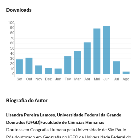
Downloads
Biografia do Autor
Lisandra Pereira Lamoso, Universidade Federal da Grande
Dourados (UFGD)Faculdade de Ciências Humanas
Doutora em Geografia Humana pela Universidade de São Paulo
Pós-doutorado em Geografia no IGEO da Universidade Federal do