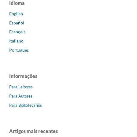
Idioma
English
Español
Français
Italiano
Português
Informações
Para Leitores
Para Autores
Para Bibliotecários
Artigos mais recentes