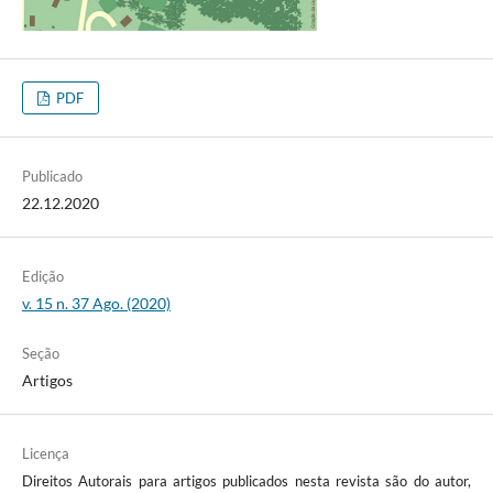
PDF
Publicado
22.12.2020
Edição
v. 15 n. 37 Ago. (2020)
Seção
Artigos
Licença
Direitos Autorais para artigos publicados nesta revista são do autor,