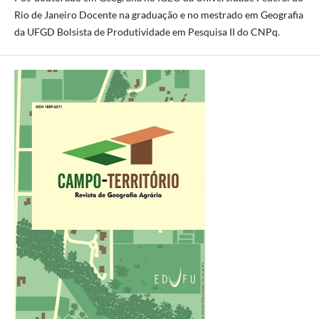
Rio de Janeiro Docente na graduação e no mestrado em Geografia
da UFGD Bolsista de Produtividade em Pesquisa II do CNPq.