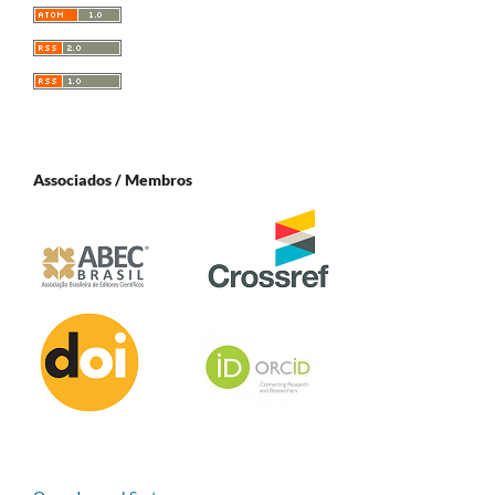
Associados / Membros