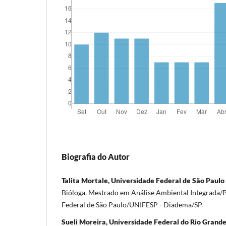
Biografia do Autor
Talita Mortale, Universidade Federal de São Paulo
Bióloga. Mestrado em Análise Ambiental Integrada/
Federal de São Paulo/UNIFESP - Diadema/SP.
Sueli Moreira, Universidade Federal do Rio Gran