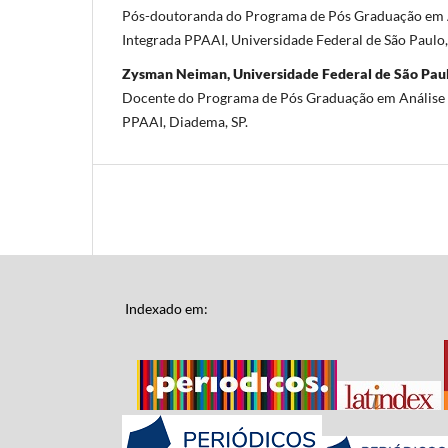
Pós-doutoranda do Programa de Pós Graduação em 
Integrada PPAAI, Universidade Federal de São Paulo,
Zysman Neiman, Universidade Federal de São Pa
Docente do Programa de Pós Graduação em Análise 
PPAAI, Diadema, SP.
Indexado em: