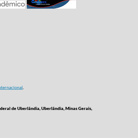
ternacional
.
deral de Uberlândia, Uberlândia, Minas Gerais,