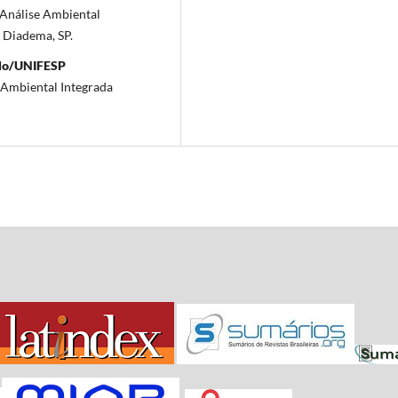
Análise Ambiental
 Diadema, SP.
ulo/UNIFESP
Ambiental Integrada