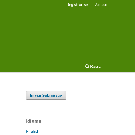
Registrar-se
Acesso
Buscar
Enviar Submissão
Idioma
English