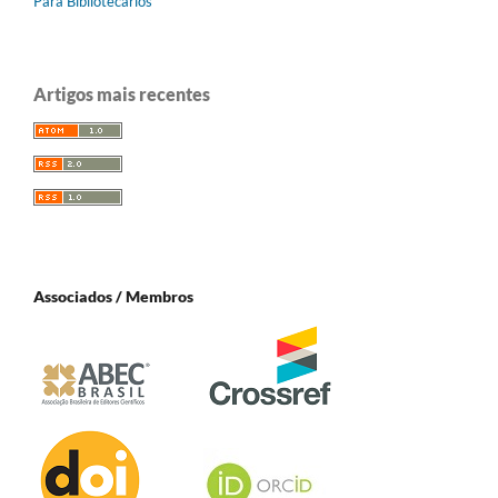
Para Bibliotecários
Artigos mais recentes
Associados / Membros