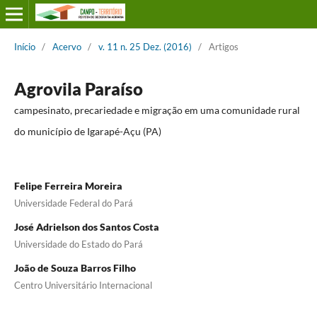
Início
/
Acervo
/
v. 11 n. 25 Dez. (2016)
/
Artigos
Agrovila Paraíso
campesinato, precariedade e migração em uma comunidade rural
do município de Igarapé-Açu (PA)
Felipe Ferreira Moreira
Universidade Federal do Pará
José Adrielson dos Santos Costa
Universidade do Estado do Pará
João de Souza Barros Filho
Centro Universitário Internacional