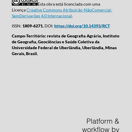
Esta obra está licenciada com uma
Licença
Creative Commons Atribuição-NãoComercial-
SemDerivações 4.0 Internacional
.
ISSN:
1809-6271.
DOI:
https://doi.org/10.14393/RCT
Campo-Território: revista de Geografia Agrária, Instituto
de Geografia, Geociências e Saúde Coletiva da
Universidade Federal de Uberlândia, Uberlândia, Minas
Gerais, Brasil.