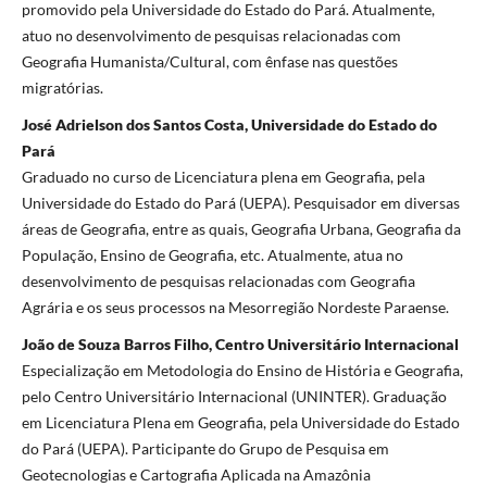
promovido pela Universidade do Estado do Pará. Atualmente,
atuo no desenvolvimento de pesquisas relacionadas com
Geografia Humanista/Cultural, com ênfase nas questões
migratórias.
José Adrielson dos Santos Costa, Universidade do Estado do
Pará
Graduado no curso de Licenciatura plena em Geografia, pela
Universidade do Estado do Pará (UEPA). Pesquisador em diversas
áreas de Geografia, entre as quais, Geografia Urbana, Geografia da
População, Ensino de Geografia, etc. Atualmente, atua no
desenvolvimento de pesquisas relacionadas com Geografia
Agrária e os seus processos na Mesorregião Nordeste Paraense.
João de Souza Barros Filho, Centro Universitário Internacional
Especialização em Metodologia do Ensino de História e Geografia,
pelo Centro Universitário Internacional (UNINTER). Graduação
em Licenciatura Plena em Geografia, pela Universidade do Estado
do Pará (UEPA). Participante do Grupo de Pesquisa em
Geotecnologias e Cartografia Aplicada na Amazônia