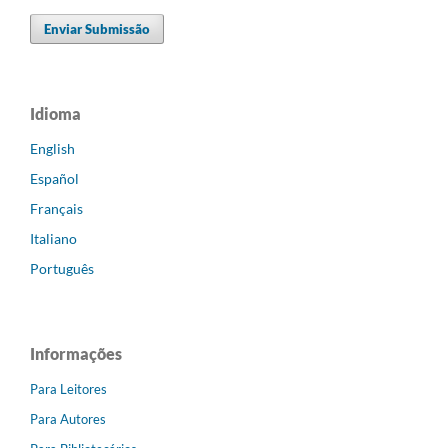
Enviar Submissão
Idioma
English
Español
Français
Italiano
Português
Informações
Para Leitores
Para Autores