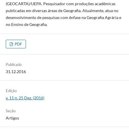
(GEOCARTA)/UEPA. Pesquisador com produções acadêmicas
publicadas em diversas áreas de Geografia. Atualmente, atua no
desenvolvimento de pesquisas com ênfase na Geografia Agrária e
no Ensino de Geografia.
PDF
Publicado
31.12.2016
Edição
v. 11 n. 25 Dez. (2016)
Seção
Artigos