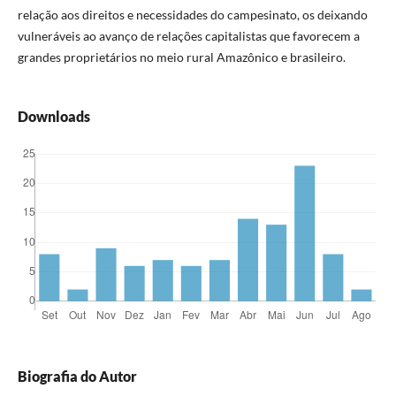
relação aos direitos e necessidades do campesinato, os deixando
vulneráveis ao avanço de relações capitalistas que favorecem a
grandes proprietários no meio rural Amazônico e brasileiro.
Downloads
Biografia do Autor