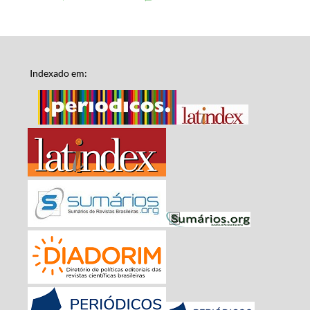
Indexado em: