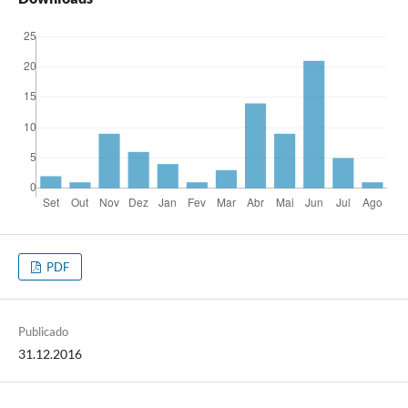
PDF
Publicado
31.12.2016