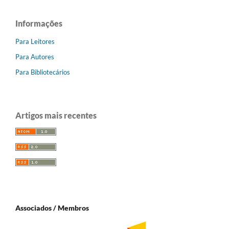
Informações
Para Leitores
Para Autores
Para Bibliotecários
Artigos mais recentes
Associados / Membros