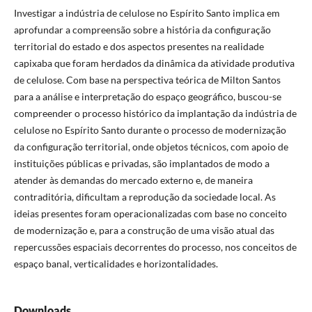
Investigar a indústria de celulose no Espírito Santo implica em
aprofundar a compreensão sobre a história da configuração
territorial do estado e dos aspectos presentes na realidade
capixaba que foram herdados da dinâmica da atividade produtiva
de celulose. Com base na perspectiva teórica de Milton Santos
para a análise e interpretação do espaço geográfico, buscou-se
compreender o processo histórico da implantação da indústria de
celulose no Espírito Santo durante o processo de modernização
da configuração territorial, onde objetos técnicos, com apoio de
instituições públicas e privadas, são implantados de modo a
atender às demandas do mercado externo e, de maneira
contraditória, dificultam a reprodução da sociedade local. As
ideias presentes foram operacionalizadas com base no conceito
de modernização e, para a construção de uma visão atual das
repercussões espaciais decorrentes do processo, nos conceitos de
espaço banal, verticalidades e horizontalidades.
Downloads