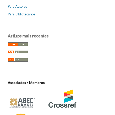
Para Autores
Para Bibliotecários
Artigos mais recentes
Associados / Membros