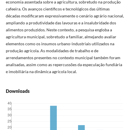
economia assentada sobre a agricultura, sobretudo na produção
cafeeira. Os avanços científicos e tecnológicos das últimas
décadas modificaram expressivamente o cenário agrário nacional,
ampliando a produtividade das lavouras e a insalubridade dos
alimentos produzidos. Neste contexto, a pesquisa engloba a
agricultura municipal, sobretudo a familiar, almejando avaliar
elementos como os insumos urbano-industriais utilizados na
produção agrícola. As modalidades de trabalho e de
arrendamentos presentes no contexto municipal também foram
analisadas, assim como as repercussões da especulação fundiária
e imobiliária na dinâmica agrícola local.
Downloads