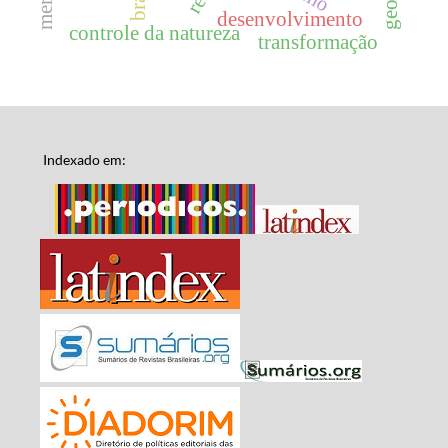
desenvolvimento
controle da natureza
transformação
Indexado em: