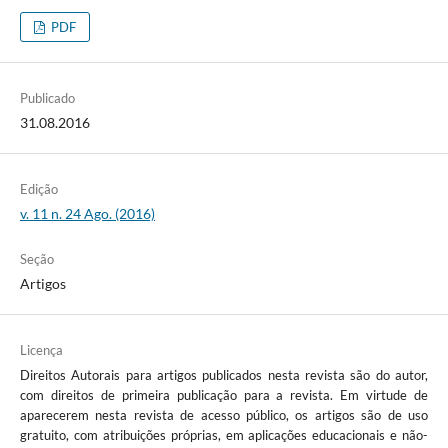
PDF
Publicado
31.08.2016
Edição
v. 11 n. 24 Ago. (2016)
Seção
Artigos
Licença
Direitos Autorais para artigos publicados nesta revista são do autor,
com direitos de primeira publicação para a revista. Em virtude de
aparecerem nesta revista de acesso público, os artigos são de uso
gratuito, com atribuições próprias, em aplicações educacionais e não-