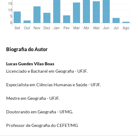
Biografia do Autor
Lucas Guedes Vilas Boas
Licenciado e Bacharel em Geografia - UFJF.
Especialista em Ciências Humanas e Saúde - UFJF.
Mestre em Geografia - UFJF.
Doutorando em Geografia - UFMG.
Professor de Geografia do CEFET/MG