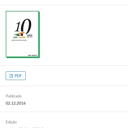
PDF
Publicado
02.12.2016
Edição