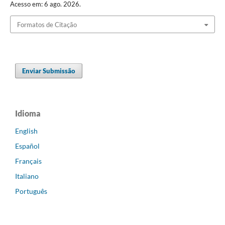
Acesso em: 6 ago. 2026.
Formatos de Citação
Enviar Submissão
Idioma
English
Español
Français
Italiano
Português