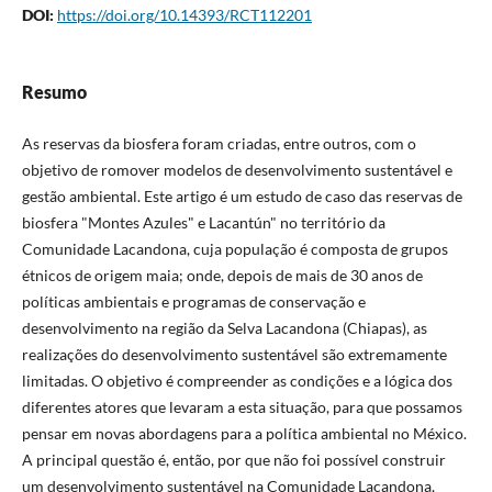
DOI:
https://doi.org/10.14393/RCT112201
Resumo
As reservas da biosfera foram criadas, entre outros, com o
objetivo de romover modelos de desenvolvimento sustentável e
gestão ambiental. Este artigo é um estudo de caso das reservas de
biosfera "Montes Azules" e Lacantún" no território da
Comunidade Lacandona, cuja população é composta de grupos
étnicos de origem maia; onde, depois de mais de 30 anos de
políticas ambientais e programas de conservação e
desenvolvimento na região da Selva Lacandona (Chiapas), as
realizações do desenvolvimento sustentável são extremamente
limitadas. O objetivo é compreender as condições e a lógica dos
diferentes atores que levaram a esta situação, para que possamos
pensar em novas abordagens para a política ambiental no México.
A principal questão é, então, por que não foi possível construir
um desenvolvimento sustentável na Comunidade Lacandona,