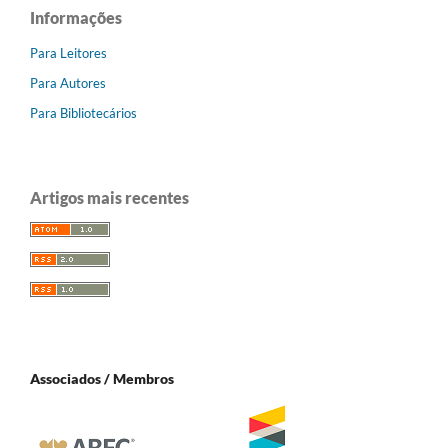
Informações
Para Leitores
Para Autores
Para Bibliotecários
Artigos mais recentes
Associados / Membros