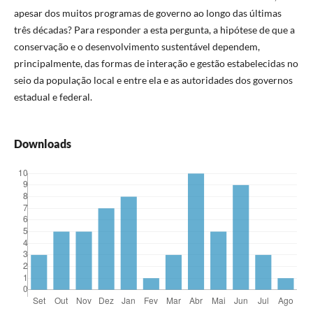
apesar dos muitos programas de governo ao longo das últimas
três décadas? Para responder a esta pergunta, a hipótese de que a
conservação e o desenvolvimento sustentável dependem,
principalmente, das formas de interação e gestão estabelecidas no
seio da população local e entre ela e as autoridades dos governos
estadual e federal.
Downloads