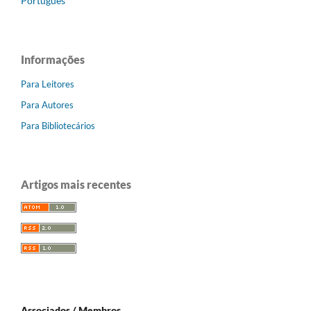
Português
Informações
Para Leitores
Para Autores
Para Bibliotecários
Artigos mais recentes
Associados / Membros