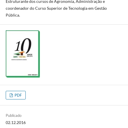
Estruturante dos cursos de Agronomia, Administração e
coordenador do Curso Superior de Tecnologia em Gestão
Pública.
PDF
Publicado
02.12.2016