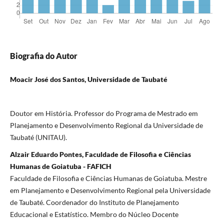
Biografia do Autor
Moacir José dos Santos, Universidade de Taubaté
Doutor em História. Professor do Programa de Mestrado em
Planejamento e Desenvolvimento Regional da Universidade de
Taubaté (UNITAU).
Alzair Eduardo Pontes, Faculdade de Filosofia e Ciências
Humanas de Goiatuba - FAFICH
Faculdade de Filosofia e Ciências Humanas de Goiatuba. Mestre
em Planejamento e Desenvolvimento Regional pela Universidade
de Taubaté. Coordenador do Instituto de Planejamento
Educacional e Estatístico. Membro do Núcleo Docente