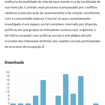
melhoria da qualidade de vida de seus membros e da localidade de
sua inserção. Contudo, esse processo é perpassado por conflitos
relativos à estruturação do assentamento e da relação constituída
com a comunidade externa. Conclui-se que o assentamento
investigado é um espaço social complexo, marcado por disputas
políticas em que grupos se interpelam na busca por organizar o
território ocupado com práticas sociais e estratégias de luta
oriundas dos interesses distintos dos sujeitos sociais participantes
do processo de ocupação.Â
Downloads