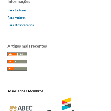
Informações
Para Leitores
Para Autores
Para Bibliotecários
Artigos mais recentes
Associados / Membros