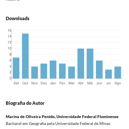
Downloads
Biografia do Autor
Marina de Oliveira Penido, Universidade Federal Fluminense
Bacharel em Geografia pela Universidade Federal de Minas