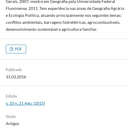
Gerais, 2007; mestre em Geografia pela Universidade Federal
Fluminense, 2011. Tem experiência nas áreas de Geografia Agrária
e Ecologia Política, atuando principalmente nos seguintes temas:
conflitos ambientais, barragens hidrelétricas, agrocombustíveis,
desenvolvimento sustentável e agricultura familiar.
PDF
Publicado
31.03.2016
Edição
v. 10 n. 21 Ago. (2015)
Seção
Artigos