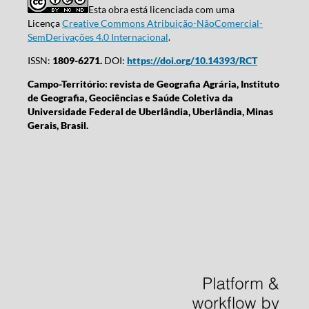
Esta obra está licenciada com uma
Licença
Creative Commons Atribuição-NãoComercial-
SemDerivações 4.0 Internacional
.
ISSN:
1809-6271.
DOI:
https://doi.org/10.14393/RCT
Campo-Território: revista de Geografia Agrária, Instituto
de Geografia, Geociências e Saúde Coletiva da
Universidade Federal de Uberlândia, Uberlândia, Minas
Gerais, Brasil.