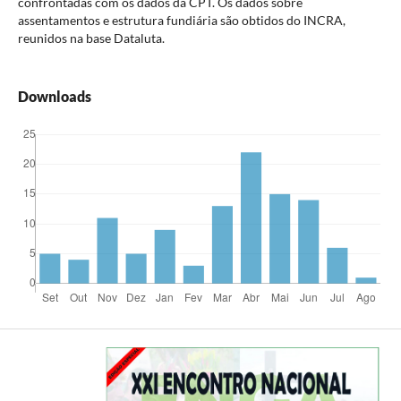
confrontadas com os dados da CPT. Os dados sobre
assentamentos e estrutura fundiária são obtidos do INCRA,
reunidos na base Dataluta.
Downloads