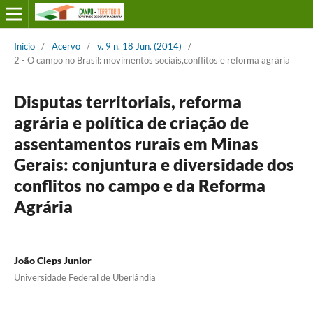
Início
/
Acervo
/
v. 9 n. 18 Jun. (2014)
/
2 - O campo no Brasil: movimentos sociais,conflitos e reforma agrária
Disputas territoriais, reforma
agrária e política de criação de
assentamentos rurais em Minas
Gerais: conjuntura e diversidade dos
conflitos no campo e da Reforma
Agrária
João Cleps Junior
Universidade Federal de Uberlândia