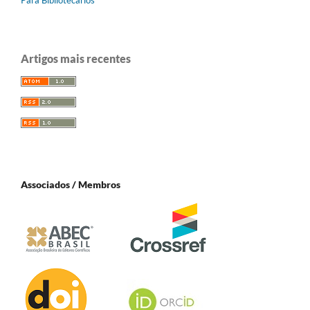
Para Bibliotecários
Artigos mais recentes
Associados / Membros