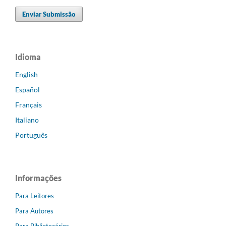
Enviar Submissão
Idioma
English
Español
Français
Italiano
Português
Informações
Para Leitores
Para Autores