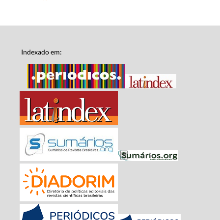
Indexado em: