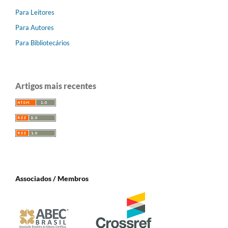
Para Leitores
Para Autores
Para Bibliotecários
Artigos mais recentes
Associados / Membros