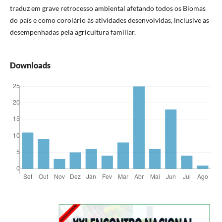
traduz em grave retrocesso ambiental afetando todos os Biomas
do país e como corolário às atividades desenvolvidas, inclusive as
desempenhadas pela agricultura familiar.
Downloads