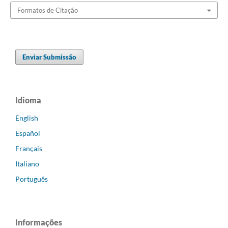
Formatos de Citação
Enviar Submissão
Idioma
English
Español
Français
Italiano
Português
Informações