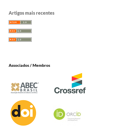
Artigos mais recentes
Associados / Membros