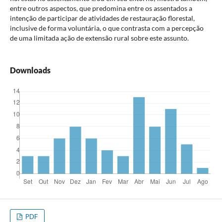
entre outros aspectos, que predomina entre os assentados a
intenção de participar de atividades de restauração florestal,
inclusive de forma voluntária, o que contrasta com a percepção
de uma limitada ação de extensão rural sobre este assunto.
Downloads
PDF