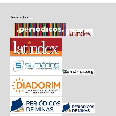
Indexado em: