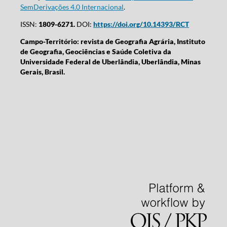
SemDerivações 4.0 Internacional
.
ISSN:
1809-6271.
DOI:
https://doi.org/10.14393/RCT
Campo-Território: revista de Geografia Agrária, Instituto
de Geografia, Geociências e Saúde Coletiva da
Universidade Federal de Uberlândia, Uberlândia, Minas
Gerais, Brasil.