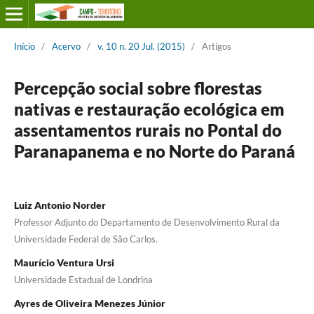
Início
/
Acervo
/
v. 10 n. 20 Jul. (2015)
/
Artigos
Percepção social sobre florestas
nativas e restauração ecológica em
assentamentos rurais no Pontal do
Paranapanema e no Norte do Paraná
Luiz Antonio Norder
Professor Adjunto do Departamento de Desenvolvimento Rural da
Universidade Federal de São Carlos.
Maurício Ventura Ursi
Universidade Estadual de Londrina
Ayres de Oliveira Menezes Júnior