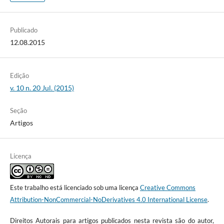
Publicado
12.08.2015
Edição
v. 10 n. 20 Jul. (2015)
Seção
Artigos
Licença
Este trabalho está licenciado sob uma licença
Creative Commons
Attribution-NonCommercial-NoDerivatives 4.0 International License
.
Direitos Autorais para artigos publicados nesta revista são do autor,