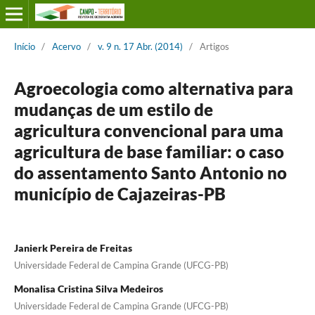
Início
/
Acervo
/
v. 9 n. 17 Abr. (2014)
/
Artigos
Agroecologia como alternativa para
mudanças de um estilo de
agricultura convencional para uma
agricultura de base familiar: o caso
do assentamento Santo Antonio no
município de Cajazeiras-PB
Janierk Pereira de Freitas
Universidade Federal de Campina Grande (UFCG-PB)
Monalisa Cristina Silva Medeiros
Universidade Federal de Campina Grande (UFCG-PB)