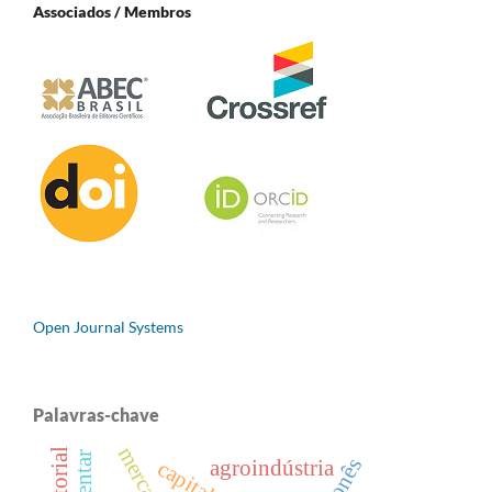
Associados / Membros
Open Journal Systems
Palavras-chave
agroindústria