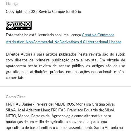
Licença
Copyright (c) 2022 Revista Campo-Território
Este trabalho está licenciado sob uma licença
Creative Commons
Attribution-NonCommercial-NoDerivatives 4.0 International License
.
Direitos Autorais para artigos publicados nesta revista são do autor,
com direitos de primeira publicação para a revista. Em virtude de
aparecerem nesta revista de acesso público, os artigos são de uso
gratuito, com atribuições próprias, em aplicações educacionais e não-
comerciais.
Como Citar
FREITAS, Janierk Pereira de; MEDEIROS, Monalisa Cristina Silva;
SILVA, José Adailton Lima; FREITAS, Francisco Eduardo de; SILVA
NETO, Manoel Ferreira da. Agroecologia como alternativa para
mudanças de um estilo de agricultura convencional para uma
agricultura de base familiar: o caso do assentamento Santo Antonio no