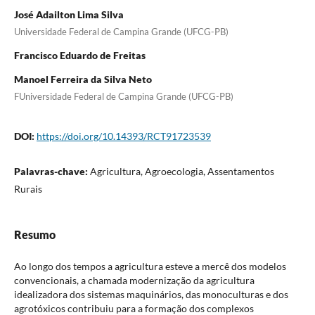
José Adailton Lima Silva
Universidade Federal de Campina Grande (UFCG-PB)
Francisco Eduardo de Freitas
Manoel Ferreira da Silva Neto
FUniversidade Federal de Campina Grande (UFCG-PB)
DOI:
https://doi.org/10.14393/RCT91723539
Palavras-chave:
Agricultura, Agroecologia, Assentamentos
Rurais
Resumo
Ao longo dos tempos a agricultura esteve a mercê dos modelos
convencionais, a chamada modernização da agricultura
idealizadora dos sistemas maquinários, das monoculturas e dos
agrotóxicos contribuiu para a formação dos complexos