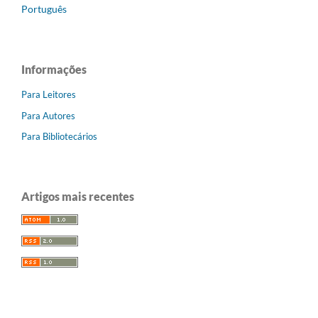
Português
Informações
Para Leitores
Para Autores
Para Bibliotecários
Artigos mais recentes