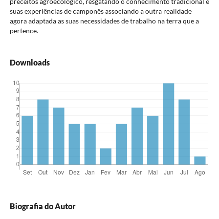
preceitos agroecológico, resgatando o conhecimento tradicional e
suas experiências de camponês associando a outra realidade
agora adaptada as suas necessidades de trabalho na terra que a
pertence.
Downloads
Biografia do Autor