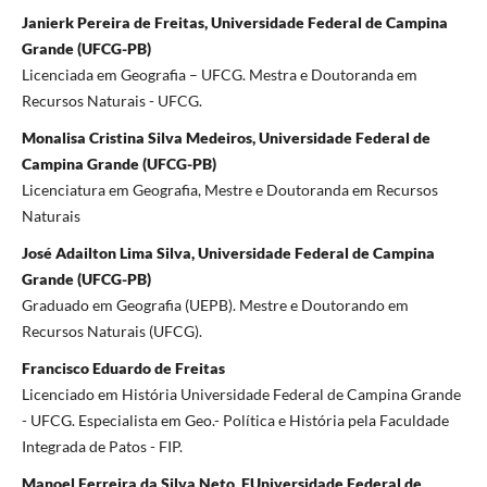
Janierk Pereira de Freitas, Universidade Federal de Campina
Grande (UFCG-PB)
Licenciada em Geografia – UFCG. Mestra e Doutoranda em
Recursos Naturais - UFCG.
Monalisa Cristina Silva Medeiros, Universidade Federal de
Campina Grande (UFCG-PB)
Licenciatura em Geografia, Mestre e Doutoranda em Recursos
Naturais
José Adailton Lima Silva, Universidade Federal de Campina
Grande (UFCG-PB)
Graduado em Geografia (UEPB). Mestre e Doutorando em
Recursos Naturais (UFCG).
Francisco Eduardo de Freitas
Licenciado em História Universidade Federal de Campina Grande
- UFCG. Especialista em Geo.- Política e História pela Faculdade
Integrada de Patos - FIP.
Manoel Ferreira da Silva Neto, FUniversidade Federal de