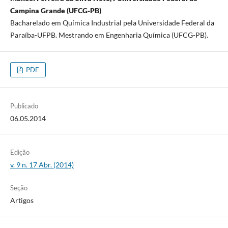
Campina Grande (UFCG-PB)
Bacharelado em Química Industrial pela Universidade Federal da
Paraíba-UFPB. Mestrando em Engenharia Química (UFCG-PB).
PDF
Publicado
06.05.2014
Edição
v. 9 n. 17 Abr. (2014)
Seção
Artigos