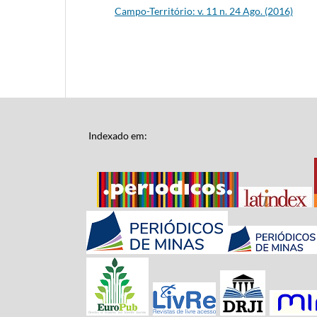
Campo-Território: v. 11 n. 24 Ago. (2016)
Indexado em: