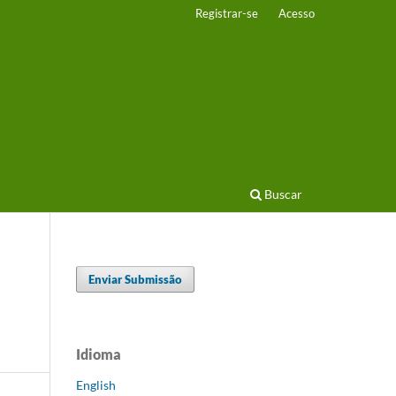
Registrar-se
Acesso
Buscar
Enviar Submissão
Idioma
English