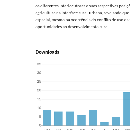
os diferentes interlocutores e suas respectivas posiç
agricultura na interface rural-urbana, revelando que
espacial, mesmo na ocorrência do conflito de uso da 
oportunidades ao desenvolvimento rural.
Downloads