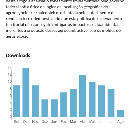
deste artigo é analisar o zoneamento implementado pelo governo
federal sob a ótica da lógica de localização geográfica do
agronegócio sucroalcooleiro, orientada pelo auferimento da
renda da terra, demonstrando que esta política de ordenamento
territorial não conseguirá mitigar os impactos socioambientais
inerentes a produção desses agrocombustível sob os moldes do
agronegócio.
Downloads