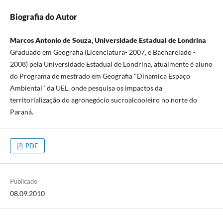
Biografia do Autor
Marcos Antonio de Souza, Universidade Estadual de Londrina
Graduado em Geografia (Licenciatura- 2007, e Bacharelado -
2008) pela Universidade Estadual de Londrina, atualmente é aluno
do Programa de mestrado em Geografia "Dinamica Espaço
Ambiental" da UEL, onde pesquisa os impactos da
territorialização do agronegócio sucroalcooleiro no norte do
Paraná.
PDF
Publicado
08.09.2010