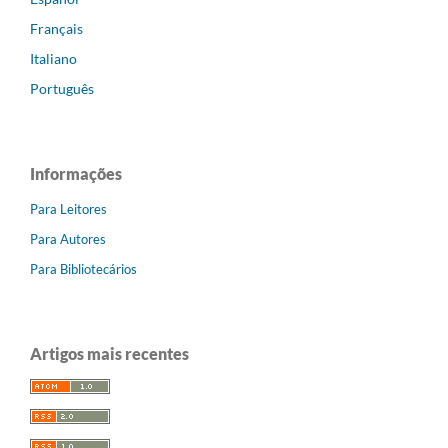
Français
Italiano
Português
Informações
Para Leitores
Para Autores
Para Bibliotecários
Artigos mais recentes