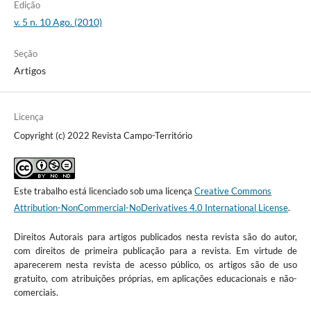
Edição
v. 5 n. 10 Ago. (2010)
Seção
Artigos
Licença
Copyright (c) 2022 Revista Campo-Território
Este trabalho está licenciado sob uma licença
Creative Commons
Attribution-NonCommercial-NoDerivatives 4.0 International License
.
Direitos Autorais para artigos publicados nesta revista são do autor,
com direitos de primeira publicação para a revista. Em virtude de
aparecerem nesta revista de acesso público, os artigos são de uso
gratuito, com atribuições próprias, em aplicações educacionais e não-
comerciais.