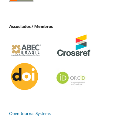
Associados / Membros
Open Journal Systems