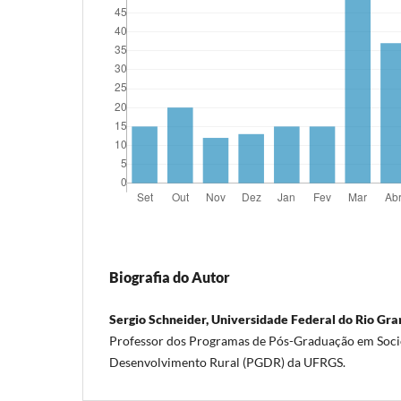
Biografia do Autor
Sergio Schneider, Universidade Federal do Rio Gra
Professor dos Programas de Pós-Graduação em Socio
Desenvolvimento Rural (PGDR) da UFRGS.