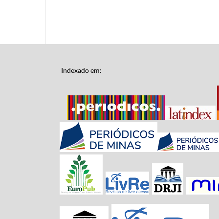
Indexado em: