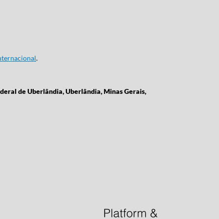
ternacional
.
deral de Uberlândia, Uberlândia, Minas Gerais,