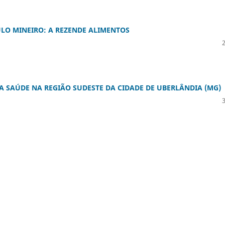
LO MINEIRO: A REZENDE ALIMENTOS
 SAÚDE NA REGIÃO SUDESTE DA CIDADE DE UBERLÂNDIA (MG)