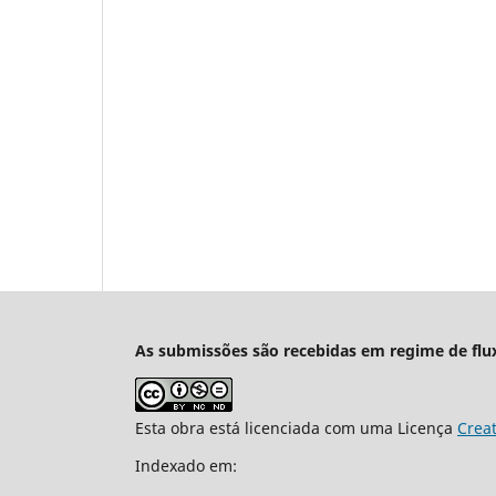
As submissões são recebidas em regime de flu
Esta obra está licenciada com uma Licença
Crea
Indexado em: