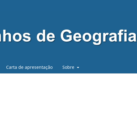
Carta de apresentação
Sobre