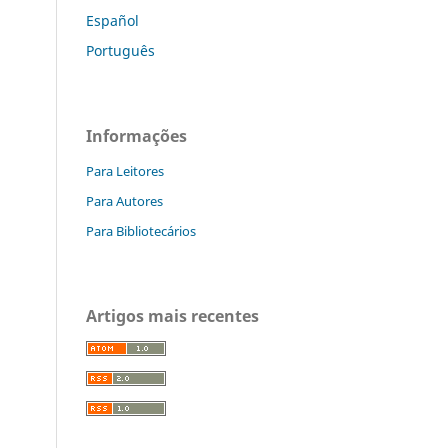
Español
Português
Informações
Para Leitores
Para Autores
Para Bibliotecários
Artigos mais recentes