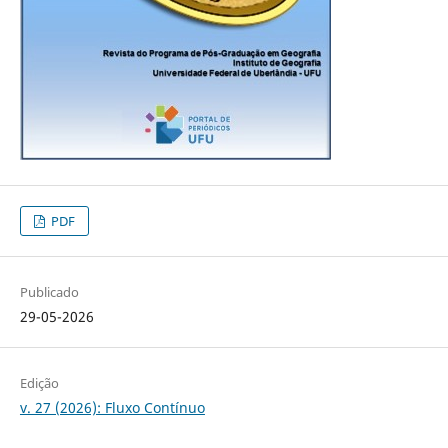
PDF
Publicado
29-05-2026
Edição
v. 27 (2026): Fluxo Contínuo