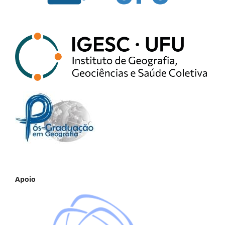
Apoio