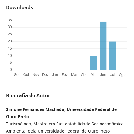
Downloads
Biografia do Autor
Simone Fernandes Machado, Universidade Federal de
Ouro Preto
Turismóloga. Mestre em Sustentabilidade Socioeconômica
Ambiental pela Universidade Federal de Ouro Preto