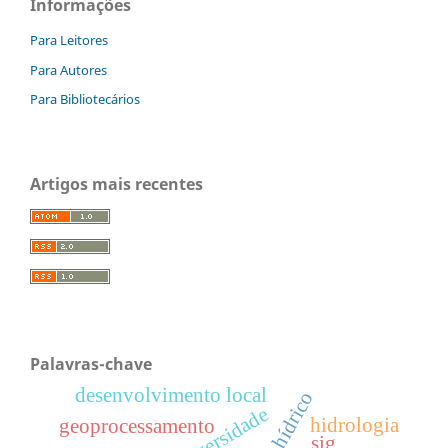
Informações
Para Leitores
Para Autores
Para Bibliotecários
Artigos mais recentes
Palavras-chave
desenvolvimento local
biodiversidade
hidrologia
geoprocessamento
sig