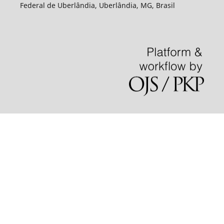
Federal de Uberlândia, Uberlândia, MG, Brasil