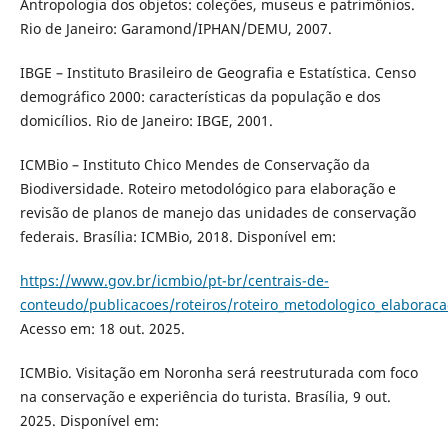
Antropologia dos objetos: coleções, museus e patrimônios.
Rio de Janeiro: Garamond/IPHAN/DEMU, 2007.
IBGE – Instituto Brasileiro de Geografia e Estatística. Censo
demográfico 2000: características da população e dos
domicílios. Rio de Janeiro: IBGE, 2001.
ICMBio – Instituto Chico Mendes de Conservação da
Biodiversidade. Roteiro metodológico para elaboração e
revisão de planos de manejo das unidades de conservação
federais. Brasília: ICMBio, 2018. Disponível em:
https://www.gov.br/icmbio/pt-br/centrais-de-
conteudo/publicacoes/roteiros/roteiro_metodologico_elaborac
Acesso em: 18 out. 2025.
ICMBio. Visitação em Noronha será reestruturada com foco
na conservação e experiência do turista. Brasília, 9 out.
2025. Disponível em: