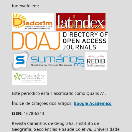
Indexado em:
Este periódico está classificado como Qualis A1.
Índice de Citações dos artigos:
Google Acadêmico
ISSN:
1678-6343
Revista Caminhos de Geografia, Instituto de
Geografia, Geociências e Saúde Coletiva, Universidade