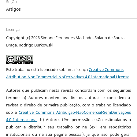
Seção
Artigos
Licença
Copyright (c) 2026 Simone Fernandes Machado, Solano de Souza
Braga, Rodrigo Burkowski
Este trabalho está licenciado sob uma licença
Creative Commons
Attribution-NonCommercial-NoDerivatives 4.0 International License
.
Autores que publicam nesta revista concordam com os seguintes
termos: a) Autores mantém os direitos autorais e concedem à
revista o direito de primeira publicação, com o trabalho licenciado
sob a
Creative Commons Atribuição-NãoComercial-SemDerivações
4.0 Internacional
. b) Autores têm permissão e são estimulados a
publicar e distribuir seu trabalho online (ex.: em repositórios
institucionais ou na sua página pessoal), já que isso pode gerar