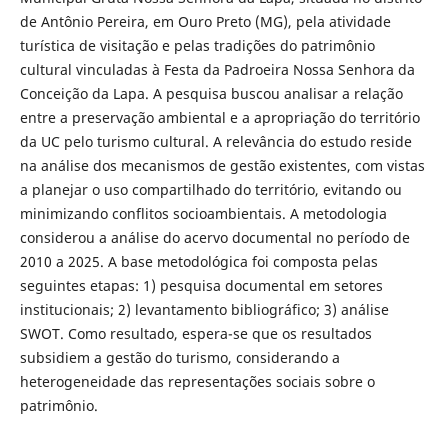
de Antônio Pereira, em Ouro Preto (MG), pela atividade
turística de visitação e pelas tradições do patrimônio
cultural vinculadas à Festa da Padroeira Nossa Senhora da
Conceição da Lapa. A pesquisa buscou analisar a relação
entre a preservação ambiental e a apropriação do território
da UC pelo turismo cultural. A relevância do estudo reside
na análise dos mecanismos de gestão existentes, com vistas
a planejar o uso compartilhado do território, evitando ou
minimizando conflitos socioambientais. A metodologia
considerou a análise do acervo documental no período de
2010 a 2025. A base metodológica foi composta pelas
seguintes etapas: 1) pesquisa documental em setores
institucionais; 2) levantamento bibliográfico; 3) análise
SWOT. Como resultado, espera-se que os resultados
subsidiem a gestão do turismo, considerando a
heterogeneidade das representações sociais sobre o
patrimônio.