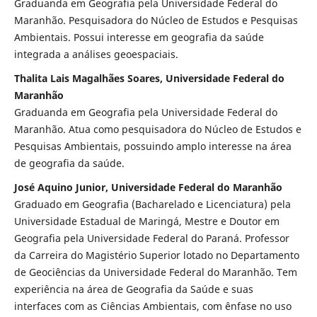
Graduanda em Geografia pela Universidade Federal do
Maranhão. Pesquisadora do Núcleo de Estudos e Pesquisas
Ambientais. Possui interesse em geografia da saúde
integrada a análises geoespaciais.
Thalita Lais Magalhães Soares, Universidade Federal do
Maranhão
Graduanda em Geografia pela Universidade Federal do
Maranhão. Atua como pesquisadora do Núcleo de Estudos e
Pesquisas Ambientais, possuindo amplo interesse na área
de geografia da saúde.
José Aquino Junior, Universidade Federal do Maranhão
Graduado em Geografia (Bacharelado e Licenciatura) pela
Universidade Estadual de Maringá, Mestre e Doutor em
Geografia pela Universidade Federal do Paraná. Professor
da Carreira do Magistério Superior lotado no Departamento
de Geociências da Universidade Federal do Maranhão. Tem
experiência na área de Geografia da Saúde e suas
interfaces com as Ciências Ambientais, com ênfase no uso