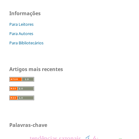
Informações
Para Leitores
Para Autores
Para Bibliotecários
Artigos mais recentes
Palavras-chave
tendências sazonais