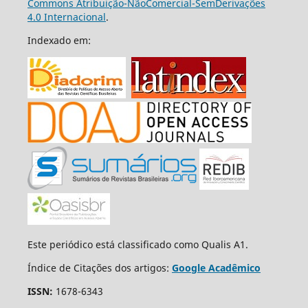
Commons Atribuição-NãoComercial-SemDerivações
4.0 Internacional
.
Indexado em:
Este periódico está classificado como Qualis A1.
Índice de Citações dos artigos:
Google Acadêmico
ISSN:
1678-6343