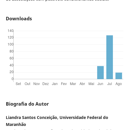
Downloads
Biografia do Autor
Liandra Santos Conceição, Universidade Federal do
Maranhão