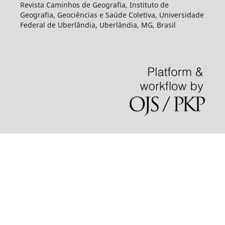
Revista Caminhos de Geografia, Instituto de
Geografia, Geociências e Saúde Coletiva, Universidade
Federal de Uberlândia, Uberlândia, MG, Brasil