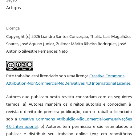
Artigos
Licença
Copyright (c) 2026 Liandra Santos Conceição, Thalita Lais Magalhães
Soares, José Aquino Junior, Zulimar Márita Ribeiro Rodrigues, José
Antonio Silvestre Fernandes Neto
Este trabalho está licenciado sob uma licença
Creative Commons
Attribution-NonCommercial-NoDerivatives 4.0 International License
.
Autores que publicam nesta revista concordam com os seguintes
termos: a) Autores mantém os direitos autorais e concedem à
revista o direito de primeira publicação, com o trabalho licenciado
sob a
Creative Commons Atribuição-NãoComercial-SemDerivações
4.0 Internacional
. b) Autores têm permissão e são estimulados a
publicar e distribuir seu trabalho online (ex.: em repositórios