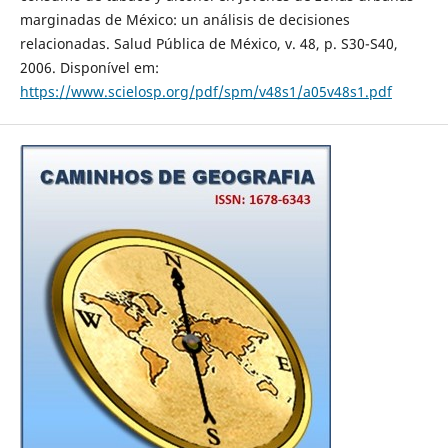
marginadas de México: un análisis de decisiones
relacionadas. Salud Pública de México, v. 48, p. S30-S40,
2006. Disponível em:
https://www.scielosp.org/pdf/spm/v48s1/a05v48s1.pdf