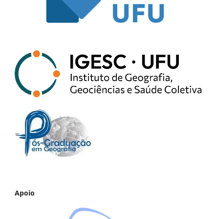
Apoio