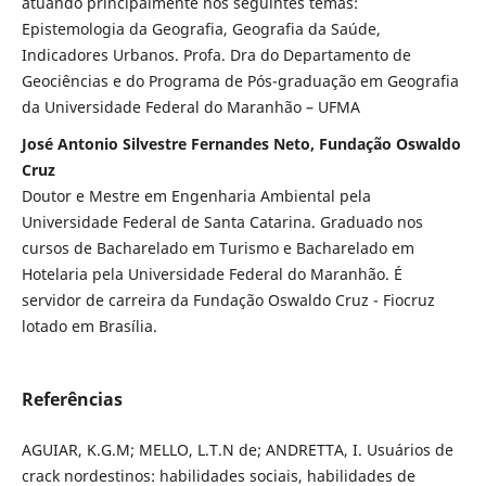
atuando principalmente nos seguintes temas:
Epistemologia da Geografia, Geografia da Saúde,
Indicadores Urbanos. Profa. Dra do Departamento de
Geociências e do Programa de Pós-graduação em Geografia
da Universidade Federal do Maranhão – UFMA
José Antonio Silvestre Fernandes Neto, Fundação Oswaldo
Cruz
Doutor e Mestre em Engenharia Ambiental pela
Universidade Federal de Santa Catarina. Graduado nos
cursos de Bacharelado em Turismo e Bacharelado em
Hotelaria pela Universidade Federal do Maranhão. É
servidor de carreira da Fundação Oswaldo Cruz - Fiocruz
lotado em Brasília.
Referências
AGUIAR, K.G.M; MELLO, L.T.N de; ANDRETTA, I. Usuários de
crack nordestinos: habilidades sociais, habilidades de