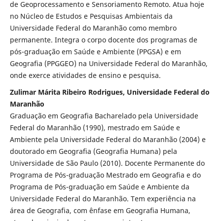
de Geoprocessamento e Sensoriamento Remoto. Atua hoje
no Núcleo de Estudos e Pesquisas Ambientais da
Universidade Federal do Maranhão como membro
permanente. Integra o corpo docente dos programas de
pós-graduação em Saúde e Ambiente (PPGSA) e em
Geografia (PPGGEO) na Universidade Federal do Maranhão,
onde exerce atividades de ensino e pesquisa.
Zulimar Márita Ribeiro Rodrigues, Universidade Federal do
Maranhão
Graduação em Geografia Bacharelado pela Universidade
Federal do Maranhão (1990), mestrado em Saúde e
Ambiente pela Universidade Federal do Maranhão (2004) e
doutorado em Geografia (Geografia Humana) pela
Universidade de São Paulo (2010). Docente Permanente do
Programa de Pós-graduação Mestrado em Geografia e do
Programa de Pós-graduação em Saúde e Ambiente da
Universidade Federal do Maranhão. Tem experiência na
área de Geografia, com ênfase em Geografia Humana,