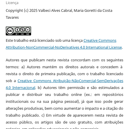
Licença
Copyright (c) 2025 Valbeci Alves Cabral, Maria Goretti da Costa
Tavares
Este trabalho está licenciado sob uma licença
Creative Commons
Attribution-NonCommercial-NoDerivatives 4.0 International License
.
Autores que publicam nesta revista concordam com os seguintes
termos: a) Autores mantém os direitos autorais e concedem à
revista o direito de primeira publicação, com o trabalho licenciado
sob a
Creative Commons Atribuição-NãoComercial-SemDerivações
4.0 Internacional
. b) Autores têm permissão e são estimulados a
publicar e distribuir seu trabalho online (ex.: em repositórios
institucionais ou na sua página pessoal), já que isso pode gerar
alterações produtivas, bem como aumentar o impacto e a citação do
trabalho publicado. c) Em virtude de aparecerem nesta revista de
acesso público, os artigos são de uso gratuito, com atribuições