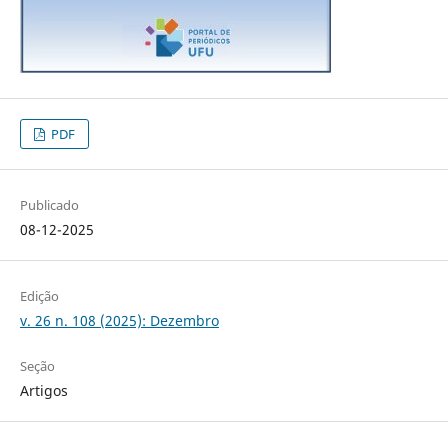
PDF
Publicado
08-12-2025
Edição
v. 26 n. 108 (2025): Dezembro
Seção
Artigos