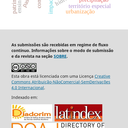
território especial
urbanização
As submissões são recebidas em regime de fluxo
contínuo. Informações sobre o modo de submissão
e da revista na seção
SOBRE
.
Esta obra está licenciada com uma Licença
Creative
Commons Atribuição-NãoComercial-SemDerivações
4.0 Internacional
.
Indexado em: