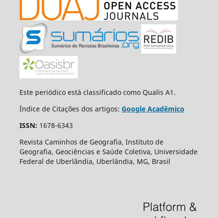
Este periódico está classificado como Qualis A1.
Índice de Citações dos artigos:
Google Acadêmico
ISSN:
1678-6343
Revista Caminhos de Geografia, Instituto de
Geografia, Geociências e Saúde Coletiva, Universidade
Federal de Uberlândia, Uberlândia, MG, Brasil