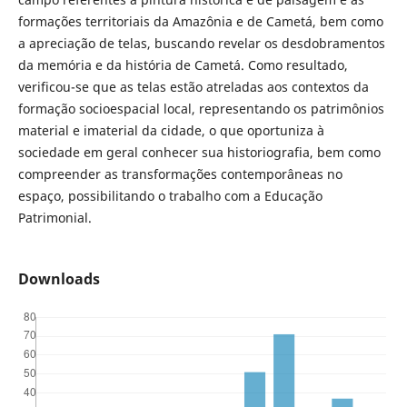
formações territoriais da Amazônia e de Cametá, bem como
a apreciação de telas, buscando revelar os desdobramentos
da memória e da história de Cametá. Como resultado,
verificou-se que as telas estão atreladas aos contextos da
formação socioespacial local, representando os patrimônios
material e imaterial da cidade, o que oportuniza à
sociedade em geral conhecer sua historiografia, bem como
compreender as transformações contemporâneas no
espaço, possibilitando o trabalho com a Educação
Patrimonial.
Downloads