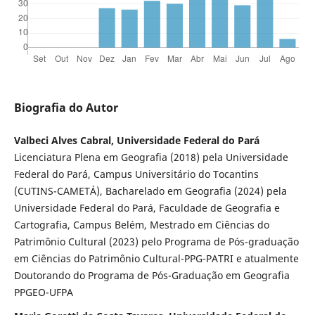
Biografia do Autor
Valbeci Alves Cabral, Universidade Federal do Pará
Licenciatura Plena em Geografia (2018) pela Universidade
Federal do Pará, Campus Universitário do Tocantins
(CUTINS-CAMETÁ), Bacharelado em Geografia (2024) pela
Universidade Federal do Pará, Faculdade de Geografia e
Cartografia, Campus Belém, Mestrado em Ciências do
Patrimônio Cultural (2023) pelo Programa de Pós-graduação
em Ciências do Patrimônio Cultural-PPG-PATRI e atualmente
Doutorando do Programa de Pós-Graduação em Geografia
PPGEO-UFPA