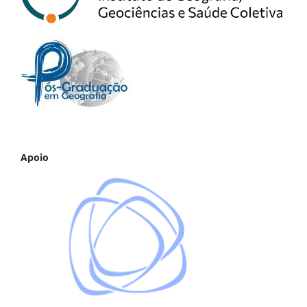
Apoio