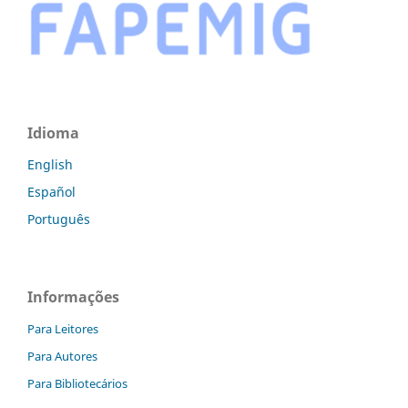
Idioma
English
Español
Português
Informações
Para Leitores
Para Autores
Para Bibliotecários