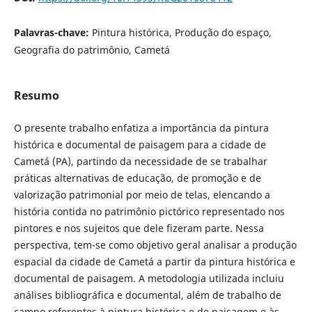
Palavras-chave:
Pintura histórica, Produção do espaço,
Geografia do patrimônio, Cametá
Resumo
O presente trabalho enfatiza a importância da pintura
histórica e documental de paisagem para a cidade de
Cametá (PA), partindo da necessidade de se trabalhar
práticas alternativas de educação, de promoção e de
valorização patrimonial por meio de telas, elencando a
história contida no patrimônio pictórico representado nos
pintores e nos sujeitos que dele fizeram parte. Nessa
perspectiva, tem-se como objetivo geral analisar a produção
espacial da cidade de Cametá a partir da pintura histórica e
documental de paisagem. A metodologia utilizada incluiu
análises bibliográfica e documental, além de trabalho de
campo referentes à pintura histórica e de paisagem e às