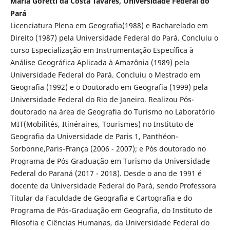
Maria Goretti da Costa Tavares, Universidade Federal do
Pará
Licenciatura Plena em Geografia(1988) e Bacharelado em
Direito (1987) pela Universidade Federal do Pará. Concluiu o
curso Especialização em Instrumentação Específica à
Análise Geográfica Aplicada à Amazônia (1989) pela
Universidade Federal do Pará. Concluiu o Mestrado em
Geografia (1992) e o Doutorado em Geografia (1999) pela
Universidade Federal do Rio de Janeiro. Realizou Pós-
doutorado na área de Geografia do Turismo no Laboratório
MIT(Mobilités, Itinéraires, Tourismes) no Instituto de
Geografia da Universidade de Paris 1, Panthéon-
Sorbonne,Paris-França (2006 - 2007); e Pós doutorado no
Programa de Pós Graduação em Turismo da Universidade
Federal do Paraná (2017 - 2018). Desde o ano de 1991 é
docente da Universidade Federal do Pará, sendo Professora
Titular da Faculdade de Geografia e Cartografia e do
Programa de Pós-Graduação em Geografia, do Instituto de
Filosofia e Ciências Humanas, da Universidade Federal do