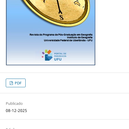
PDF
Publicado
08-12-2025