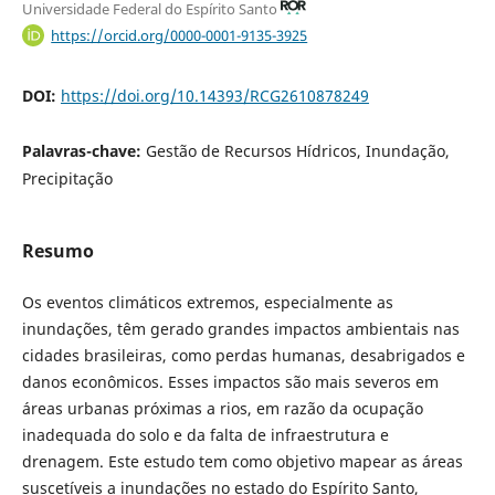
Universidade Federal do Espírito Santo
https://orcid.org/0000-0001-9135-3925
DOI:
https://doi.org/10.14393/RCG2610878249
Palavras-chave:
Gestão de Recursos Hídricos, Inundação,
Precipitação
Resumo
Os eventos climáticos extremos, especialmente as
inundações, têm gerado grandes impactos ambientais nas
cidades brasileiras, como perdas humanas, desabrigados e
danos econômicos. Esses impactos são mais severos em
áreas urbanas próximas a rios, em razão da ocupação
inadequada do solo e da falta de infraestrutura e
drenagem. Este estudo tem como objetivo mapear as áreas
suscetíveis a inundações no estado do Espírito Santo,