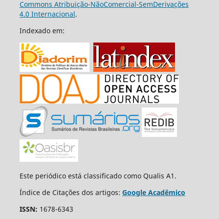
Commons Atribuição-NãoComercial-SemDerivações
4.0 Internacional
.
Indexado em:
Este periódico está classificado como Qualis A1.
Índice de Citações dos artigos:
Google Acadêmico
ISSN:
1678-6343