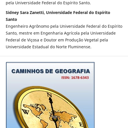
pela Universidade Federal do Espírito Santo.
Sidney Sara Zanetti, Universidade Federal do Espírito
Santo
Engenheiro Agrônomo pela Universidade Federal do Espírito
Santo, mestre em Engenharia Agrícola pela Universidade
Federal de Viçosa e Doutor em Produção Vegetal pela
Universidade Estadual do Norte Fluminense.