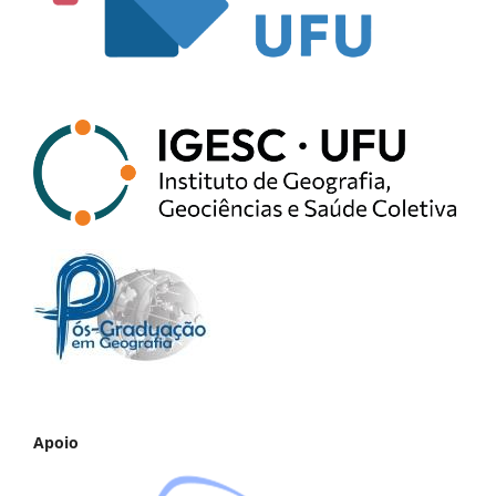
Apoio