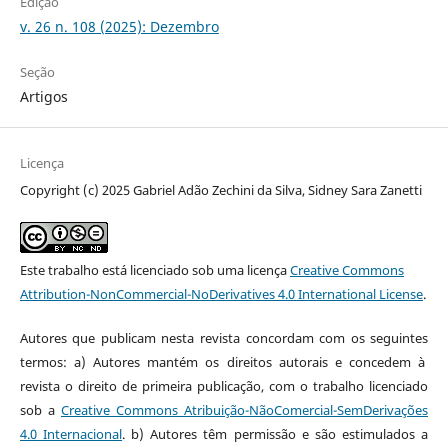
Edição
v. 26 n. 108 (2025): Dezembro
Seção
Artigos
Licença
Copyright (c) 2025 Gabriel Adão Zechini da Silva, Sidney Sara Zanetti
Este trabalho está licenciado sob uma licença
Creative Commons
Attribution-NonCommercial-NoDerivatives 4.0 International License
.
Autores que publicam nesta revista concordam com os seguintes
termos: a) Autores mantém os direitos autorais e concedem à
revista o direito de primeira publicação, com o trabalho licenciado
sob a
Creative Commons Atribuição-NãoComercial-SemDerivações
4.0 Internacional
. b) Autores têm permissão e são estimulados a