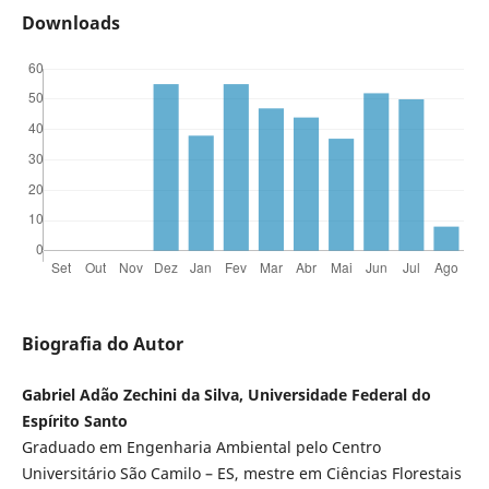
Downloads
Biografia do Autor
Gabriel Adão Zechini da Silva, Universidade Federal do
Espírito Santo
Graduado em Engenharia Ambiental pelo Centro
Universitário São Camilo – ES, mestre em Ciências Florestais