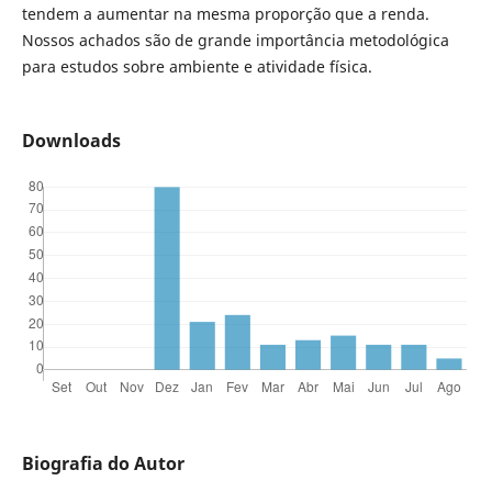
tendem a aumentar na mesma proporção que a renda.
Nossos achados são de grande importância metodológica
para estudos sobre ambiente e atividade física.
Downloads
Biografia do Autor