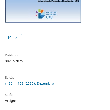
PDF
Publicado
08-12-2025
Edição
v. 26 n. 108 (2025): Dezembro
Seção
Artigos