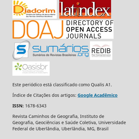
Este periódico está classificado como Qualis A1.
Índice de Citações dos artigos:
Google Acadêmico
ISSN:
1678-6343
Revista Caminhos de Geografia, Instituto de
Geografia, Geociências e Saúde Coletiva, Universidade
Federal de Uberlândia, Uberlândia, MG, Brasil