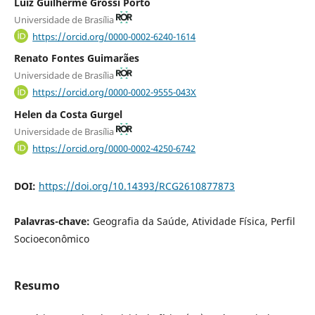
Luiz Guilherme Grossi Porto
Universidade de Brasília
https://orcid.org/0000-0002-6240-1614
Renato Fontes Guimarães
Universidade de Brasília
https://orcid.org/0000-0002-9555-043X
Helen da Costa Gurgel
Universidade de Brasília
https://orcid.org/0000-0002-4250-6742
DOI:
https://doi.org/10.14393/RCG2610877873
Palavras-chave:
Geografia da Saúde, Atividade Física, Perfil
Socioeconômico
Resumo