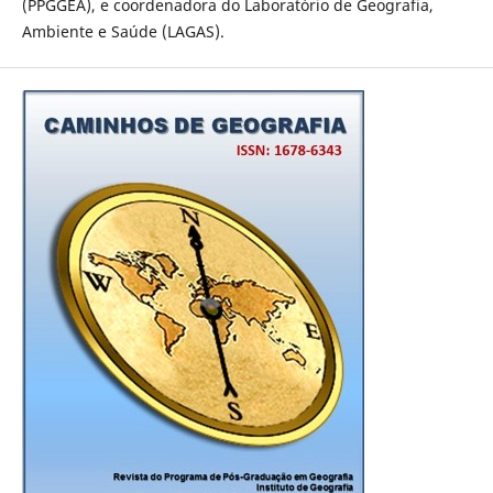
(PPGGEA), e coordenadora do Laboratório de Geografia,
Ambiente e Saúde (LAGAS).