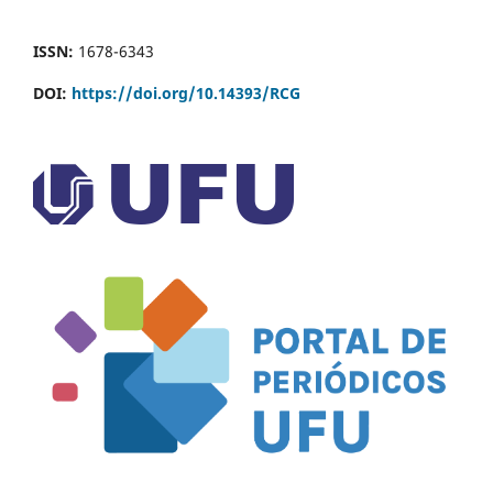
ISSN:
1678-6343
DOI:
https://doi.org/10.14393/RCG