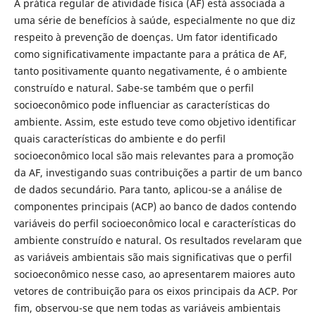
A prática regular de atividade física (AF) está associada a
uma série de benefícios à saúde, especialmente no que diz
respeito à prevenção de doenças. Um fator identificado
como significativamente impactante para a prática de AF,
tanto positivamente quanto negativamente, é o ambiente
construído e natural. Sabe-se também que o perfil
socioeconômico pode influenciar as características do
ambiente. Assim, este estudo teve como objetivo identificar
quais características do ambiente e do perfil
socioeconômico local são mais relevantes para a promoção
da AF, investigando suas contribuições a partir de um banco
de dados secundário. Para tanto, aplicou-se a análise de
componentes principais (ACP) ao banco de dados contendo
variáveis do perfil socioeconômico local e características do
ambiente construído e natural. Os resultados revelaram que
as variáveis ambientais são mais significativas que o perfil
socioeconômico nesse caso, ao apresentarem maiores auto
vetores de contribuição para os eixos principais da ACP. Por
fim, observou-se que nem todas as variáveis ambientais