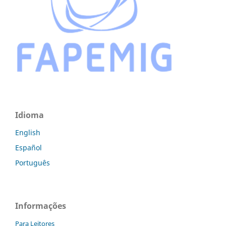
Idioma
English
Español
Português
Informações
Para Leitores