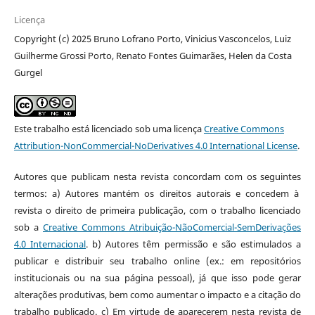
Licença
Copyright (c) 2025 Bruno Lofrano Porto, Vinicius Vasconcelos, Luiz
Guilherme Grossi Porto, Renato Fontes Guimarães, Helen da Costa
Gurgel
Este trabalho está licenciado sob uma licença
Creative Commons
Attribution-NonCommercial-NoDerivatives 4.0 International License
.
Autores que publicam nesta revista concordam com os seguintes
termos: a) Autores mantém os direitos autorais e concedem à
revista o direito de primeira publicação, com o trabalho licenciado
sob a
Creative Commons Atribuição-NãoComercial-SemDerivações
4.0 Internacional
. b) Autores têm permissão e são estimulados a
publicar e distribuir seu trabalho online (ex.: em repositórios
institucionais ou na sua página pessoal), já que isso pode gerar
alterações produtivas, bem como aumentar o impacto e a citação do
trabalho publicado. c) Em virtude de aparecerem nesta revista de