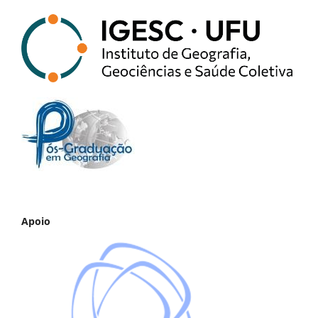
Apoio