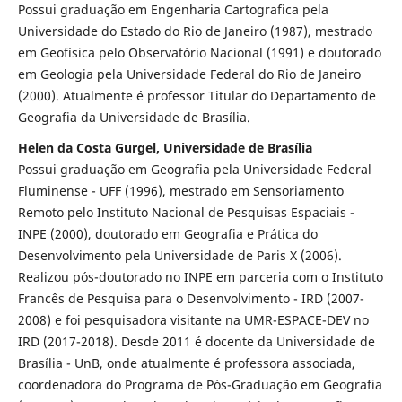
Possui graduação em Engenharia Cartografica pela
Universidade do Estado do Rio de Janeiro (1987), mestrado
em Geofísica pelo Observatório Nacional (1991) e doutorado
em Geologia pela Universidade Federal do Rio de Janeiro
(2000). Atualmente é professor Titular do Departamento de
Geografia da Universidade de Brasília.
Helen da Costa Gurgel, Universidade de Brasília
Possui graduação em Geografia pela Universidade Federal
Fluminense - UFF (1996), mestrado em Sensoriamento
Remoto pelo Instituto Nacional de Pesquisas Espaciais -
INPE (2000), doutorado em Geografia e Prática do
Desenvolvimento pela Universidade de Paris X (2006).
Realizou pós-doutorado no INPE em parceria com o Instituto
Francês de Pesquisa para o Desenvolvimento - IRD (2007-
2008) e foi pesquisadora visitante na UMR-ESPACE-DEV no
IRD (2017-2018). Desde 2011 é docente da Universidade de
Brasília - UnB, onde atualmente é professora associada,
coordenadora do Programa de Pós-Graduação em Geografia