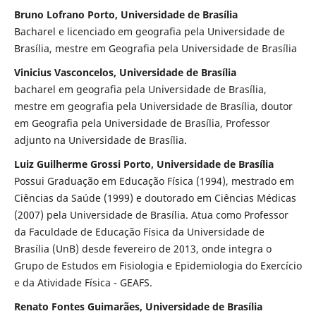
Bruno Lofrano Porto, Universidade de Brasília
Bacharel e licenciado em geografia pela Universidade de
Brasília, mestre em Geografia pela Universidade de Brasília
Vinicius Vasconcelos, Universidade de Brasília
bacharel em geografia pela Universidade de Brasília,
mestre em geografia pela Universidade de Brasília, doutor
em Geografia pela Universidade de Brasília, Professor
adjunto na Universidade de Brasília.
Luiz Guilherme Grossi Porto, Universidade de Brasília
Possui Graduação em Educação Física (1994), mestrado em
Ciências da Saúde (1999) e doutorado em Ciências Médicas
(2007) pela Universidade de Brasília. Atua como Professor
da Faculdade de Educação Física da Universidade de
Brasília (UnB) desde fevereiro de 2013, onde integra o
Grupo de Estudos em Fisiologia e Epidemiologia do Exercício
e da Atividade Física - GEAFS.
Renato Fontes Guimarães, Universidade de Brasília