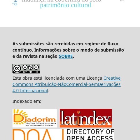
patrimônio cultural
As submissões são recebidas em regime de fluxo
contínuo. Informações sobre o modo de submissão
e da revista na seção
SOBRE
.
Esta obra está licenciada com uma Licença
Creative
Commons Atribuição-NãoComercial-SemDerivações
4.0 Internacional
.
Indexado em: