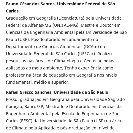
Bruno César dos Santos, Universidade Federal de São
Carlos
Graduação em Geografia (Licenciatura) pela Universidade
Federal de Alfenas-MG (UNIFAL-MG). Mestre e Doutor em
Ciências da Engenharia Ambiental pela Universidade de São
Paulo (USP). Pós-doutorado em andamento no
Departamento de Ciências Ambientais (DCAm) da
Universidade Federal de São Carlos (UFSCar). Realizo
pesquisas nas áreas de Climatologia e Geotecnologias
aplicadas ao meio ambiente. Tenho experiência como
professor na área de educação em Geografia nos níveis
fundamental, médio e superior.
Rafael Grecco Sanches, Universidade de São Paulo
Possui graduação em Geografia pela Universidade Sagrado
Coração, Bauru/SP, Mestrado e Doutorado em Ciências da
Engenharia Ambiental pela Escola de Engenharia de São
Carlos (EESC) da Universidade de São Paulo (USP) na área
de Climatologia Aplicada e pós-graduação em nível de