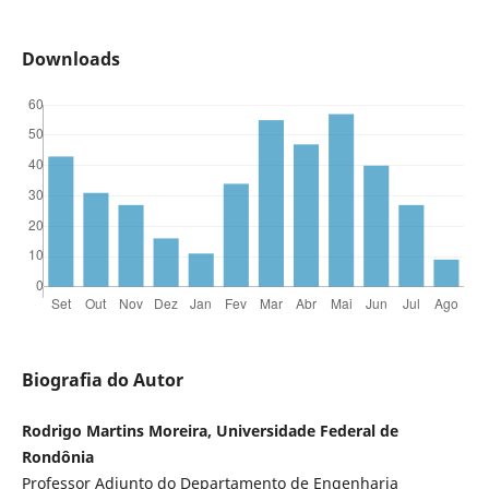
Downloads
Biografia do Autor
Rodrigo Martins Moreira, Universidade Federal de
Rondônia
Professor Adjunto do Departamento de Engenharia