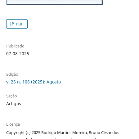
PDF
Publicado
07-08-2025
Edição
v. 26 n. 106 (2025): Agosto
Seção
Artigos
Licença
Copyright (c) 2025 Rodrigo Martins Moreira, Bruno César dos