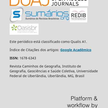
Este periódico está classificado como Qualis A1.
Índice de Citações dos artigos:
Google Acadêmico
ISSN:
1678-6343
Revista Caminhos de Geografia, Instituto de
Geografia, Geociências e Saúde Coletiva, Universidade
Federal de Uberlândia, Uberlândia, MG, Brasil