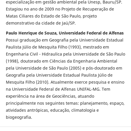
especialização em gestão ambiental pela Unesp, Bauru/SP.
Estagiou no ano de 2009 no Projeto de Recuperação de
Matas Ciliares do Estado de São Paulo, projeto
demonstrativo da cidade de Jaú/SP.
Paulo Henrique de Souza, Universidade Federal de Alfenas
Possui graduação em Geografia pela Universidade Estadual
Paulista Júlio de Mesquita Filho (1993), mestrado em
Engenharia Civil - Hidraulica pela Universidade de São Paulo
(1998), doutorado em Ciências da Engenharia Ambiental
pela Universidade de São Paulo (2005) e pós-doutorado em
Geografia pela Universidade Estadual Paulista Júlio de
Mesquita Filho (2010). Atualmente exerce pesquisa e ensino
na Universidade Federal de Alfenas UNIFAL-MG. Tem
experiência na área de Geociências, atuando
principalmente nos seguintes temas: planejamento, espaço,
atividades antrópicas, educação, climatologia e
biogeografia.