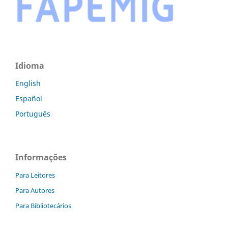
Idioma
English
Español
Português
Informações
Para Leitores
Para Autores
Para Bibliotecários