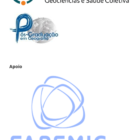
Apoio