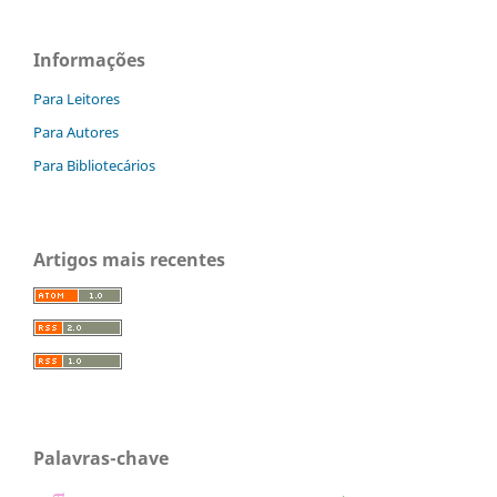
Informações
Para Leitores
Para Autores
Para Bibliotecários
Artigos mais recentes
Palavras-chave