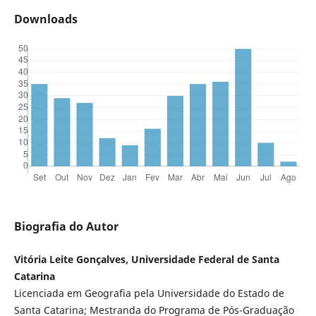
Downloads
Biografia do Autor
Vitória Leite Gonçalves, Universidade Federal de Santa
Catarina
Licenciada em Geografia pela Universidade do Estado de
Santa Catarina; Mestranda do Programa de Pós-Graduação