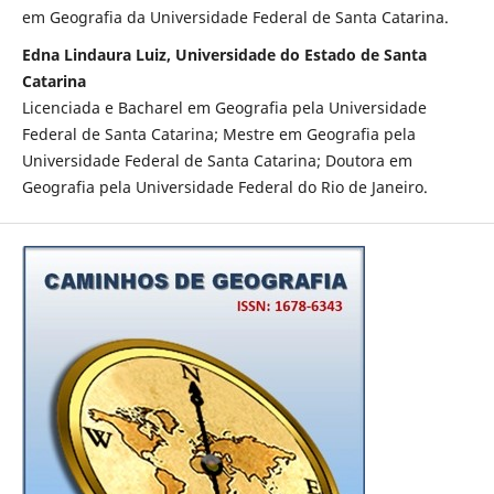
em Geografia da Universidade Federal de Santa Catarina.
Edna Lindaura Luiz, Universidade do Estado de Santa
Catarina
Licenciada e Bacharel em Geografia pela Universidade
Federal de Santa Catarina; Mestre em Geografia pela
Universidade Federal de Santa Catarina; Doutora em
Geografia pela Universidade Federal do Rio de Janeiro.