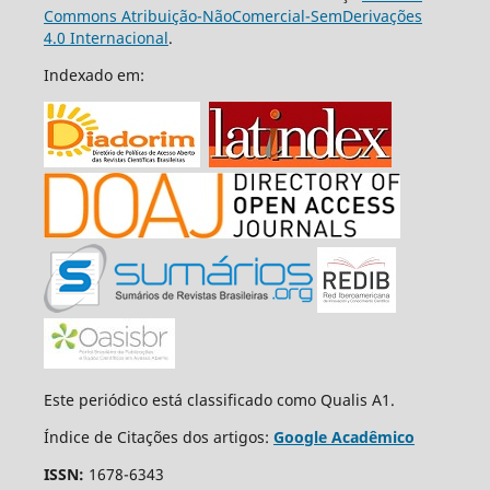
Commons Atribuição-NãoComercial-SemDerivações
4.0 Internacional
.
Indexado em:
Este periódico está classificado como Qualis A1.
Índice de Citações dos artigos:
Google Acadêmico
ISSN:
1678-6343