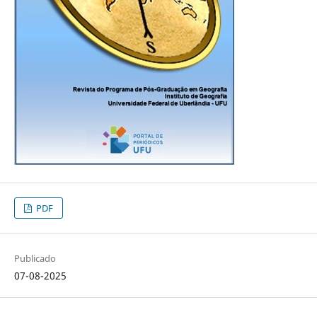
PDF
Publicado
07-08-2025