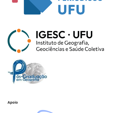
Apoio