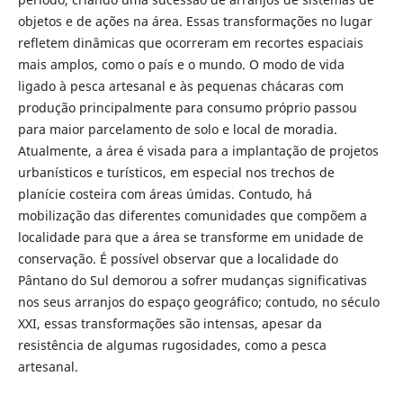
objetos e de ações na área. Essas transformações no lugar
refletem dinâmicas que ocorreram em recortes espaciais
mais amplos, como o país e o mundo. O modo de vida
ligado à pesca artesanal e às pequenas chácaras com
produção principalmente para consumo próprio passou
para maior parcelamento de solo e local de moradia.
Atualmente, a área é visada para a implantação de projetos
urbanísticos e turísticos, em especial nos trechos de
planície costeira com áreas úmidas. Contudo, há
mobilização das diferentes comunidades que compõem a
localidade para que a área se transforme em unidade de
conservação. É possível observar que a localidade do
Pântano do Sul demorou a sofrer mudanças significativas
nos seus arranjos do espaço geográfico; contudo, no século
XXI, essas transformações são intensas, apesar da
resistência de algumas rugosidades, como a pesca
artesanal.