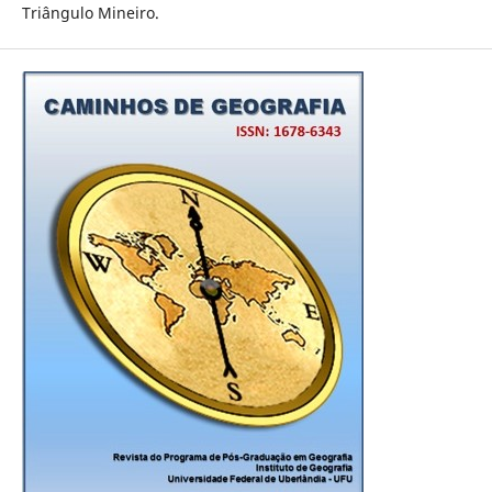
Triângulo Mineiro.