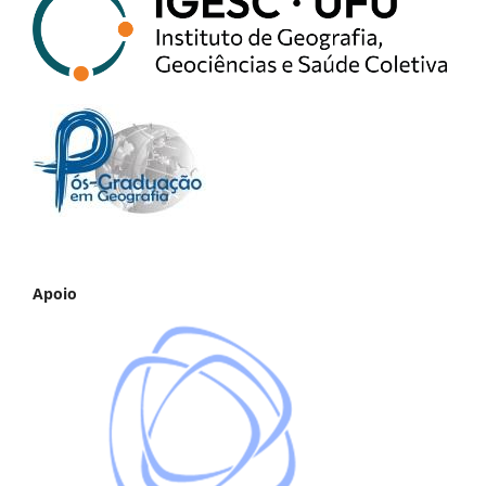
Apoio