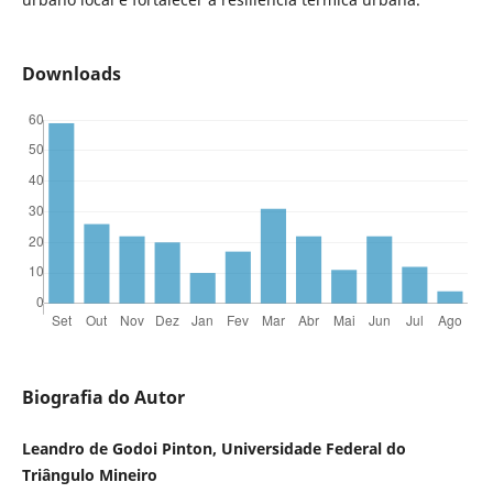
Downloads
Biografia do Autor
Leandro de Godoi Pinton, Universidade Federal do
Triângulo Mineiro