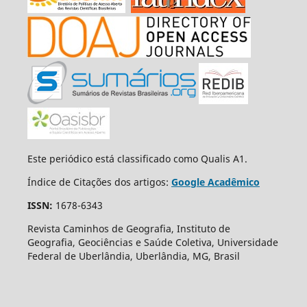
Este periódico está classificado como Qualis A1.
Índice de Citações dos artigos:
Google Acadêmico
ISSN:
1678-6343
Revista Caminhos de Geografia, Instituto de
Geografia, Geociências e Saúde Coletiva, Universidade
Federal de Uberlândia, Uberlândia, MG, Brasil