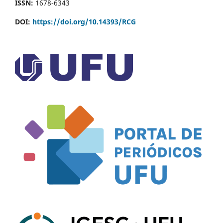
ISSN:
1678-6343
DOI:
https://doi.org/10.14393/RCG