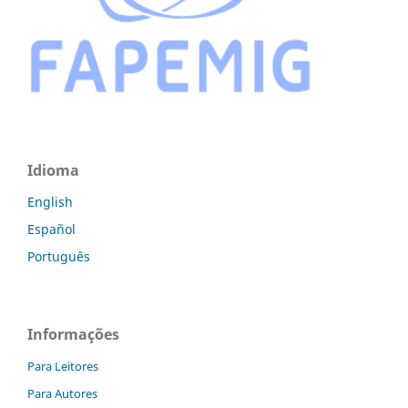
Idioma
English
Español
Português
Informações
Para Leitores
Para Autores