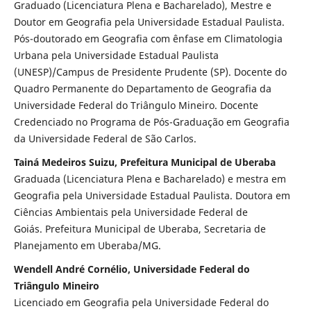
Graduado (Licenciatura Plena e Bacharelado), Mestre e
Doutor em Geografia pela Universidade Estadual Paulista.
Pós-doutorado em Geografia com ênfase em Climatologia
Urbana pela Universidade Estadual Paulista
(UNESP)/Campus de Presidente Prudente (SP). Docente do
Quadro Permanente do Departamento de Geografia da
Universidade Federal do Triângulo Mineiro. Docente
Credenciado no Programa de Pós-Graduação em Geografia
da Universidade Federal de São Carlos.
Tainá Medeiros Suizu, Prefeitura Municipal de Uberaba
Graduada (Licenciatura Plena e Bacharelado) e mestra em
Geografia pela Universidade Estadual Paulista. Doutora em
Ciências Ambientais pela Universidade Federal de
Goiás. Prefeitura Municipal de Uberaba, Secretaria de
Planejamento em Uberaba/MG.
Wendell André Cornélio, Universidade Federal do
Triângulo Mineiro
Licenciado em Geografia pela Universidade Federal do