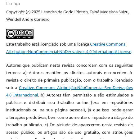
Licença
Copyright (c) 2025 Leandro de Godoi Pinton, Tainá Medeiros Suizu,
Wendell André Cornélio
Este trabalho está licenciado sob uma licença
Creative Commons
Attribution-NonCommercial-NoDerivatives 4.0 International License
.
Autores que publicam nesta revista concordam com os seguintes
termos: a) Autores mantém os direitos autorais e concedem à
revista o direito de primeira publicação, com o trabalho licenciado
sob a
Creative Commons Atribuição-NãoComercial-SemDerivações
4.0 Internacional
. b) Autores têm permissão e são estimulados a
publicar e distribuir seu trabalho online (ex.: em repositórios
institucionais ou na sua página pessoal), já que isso pode gerar
alterações produtivas, bem como aumentar o impacto e a citação do
trabalho publicado. c) Em virtude de aparecerem nesta revista de
acesso público, os artigos são de uso gratuito, com atribuições