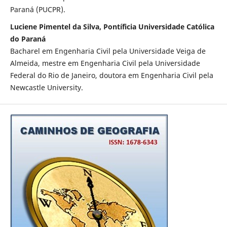
Paraná (PUCPR).
Luciene Pimentel da Silva, Pontíficia Universidade Católica
do Paraná
Bacharel em Engenharia Civil pela Universidade Veiga de
Almeida, mestre em Engenharia Civil pela Universidade
Federal do Rio de Janeiro, doutora em Engenharia Civil pela
Newcastle University.