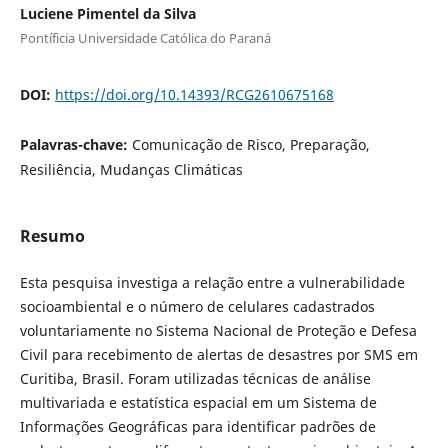
Luciene Pimentel da Silva
Pontíficia Universidade Católica do Paraná
DOI:
https://doi.org/10.14393/RCG2610675168
Palavras-chave:
Comunicação de Risco, Preparação,
Resiliência, Mudanças Climáticas
Resumo
Esta pesquisa investiga a relação entre a vulnerabilidade
socioambiental e o número de celulares cadastrados
voluntariamente no Sistema Nacional de Proteção e Defesa
Civil para recebimento de alertas de desastres por SMS em
Curitiba, Brasil. Foram utilizadas técnicas de análise
multivariada e estatística espacial em um Sistema de
Informações Geográficas para identificar padrões de