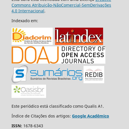
Commons Atribuição-NãoComercial-SemDerivações
4.0 Internacional
.
Indexado em:
Este periódico está classificado como Qualis A1.
Índice de Citações dos artigos:
Google Acadêmico
ISSN:
1678-6343