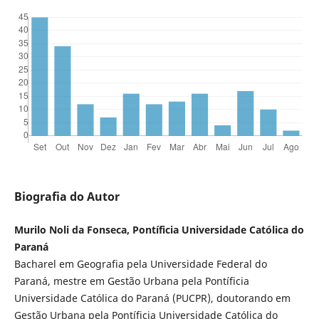
Biografia do Autor
Murilo Noli da Fonseca, Pontíficia Universidade Católica do
Paraná
Bacharel em Geografia pela Universidade Federal do
Paraná, mestre em Gestão Urbana pela Pontíficia
Universidade Católica do Paraná (PUCPR), doutorando em
Gestão Urbana pela Pontíficia Universidade Católica do