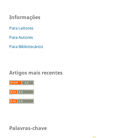
Informações
Para Leitores
Para Autores
Para Bibliotecários
Artigos mais recentes
Palavras-chave