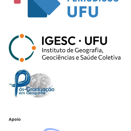
Apoio