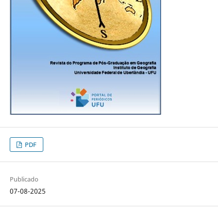
PDF
Publicado
07-08-2025