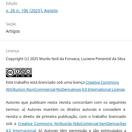
Edição
v. 26 n. 106 (2025): Agosto
Seção
Artigos
Licença
Copyright (c) 2025 Murilo Noli da Fonseca, Luciene Pimentel da Silva
Este trabalho está licenciado sob uma licença
Creative Commons
Attribution-NonCommercial-NoDerivatives 4.0 International License
.
Autores que publicam nesta revista concordam com os seguintes
termos: a) Autores mantém os direitos autorais e concedem à
revista o direito de primeira publicação, com o trabalho licenciado
sob a
Creative Commons Atribuição-NãoComercial-SemDerivações
4.0 Internacional
. b) Autores têm permissão e são estimulados a