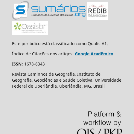
Este periódico está classificado como Qualis A1.
Índice de Citações dos artigos:
Google Acadêmico
ISSN:
1678-6343
Revista Caminhos de Geografia, Instituto de
Geografia, Geociências e Saúde Coletiva, Universidade
Federal de Uberlândia, Uberlândia, MG, Brasil