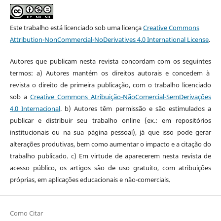
Este trabalho está licenciado sob uma licença
Creative Commons
Attribution-NonCommercial-NoDerivatives 4.0 International License
.
Autores que publicam nesta revista concordam com os seguintes
termos: a) Autores mantém os direitos autorais e concedem à
revista o direito de primeira publicação, com o trabalho licenciado
sob a
Creative Commons Atribuição-NãoComercial-SemDerivações
4.0 Internacional
. b) Autores têm permissão e são estimulados a
publicar e distribuir seu trabalho online (ex.: em repositórios
institucionais ou na sua página pessoal), já que isso pode gerar
alterações produtivas, bem como aumentar o impacto e a citação do
trabalho publicado. c) Em virtude de aparecerem nesta revista de
acesso público, os artigos são de uso gratuito, com atribuições
próprias, em aplicações educacionais e não-comerciais.
Como Citar