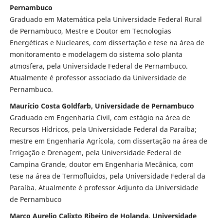
Pernambuco
Graduado em Matemática pela Universidade Federal Rural
de Pernambuco, Mestre e Doutor em Tecnologias
Energéticas e Nucleares, com dissertação e tese na área de
monitoramento e modelagem do sistema solo planta
atmosfera, pela Universidade Federal de Pernambuco.
Atualmente é professor associado da Universidade de
Pernambuco.
Maurício Costa Goldfarb, Universidade de Pernambuco
Graduado em Engenharia Civil, com estágio na área de
Recursos Hídricos, pela Universidade Federal da Paraíba;
mestre em Engenharia Agrícola, com dissertação na área de
Irrigação e Drenagem, pela Universidade Federal de
Campina Grande, doutor em Engenharia Mecânica, com
tese na área de Termofluidos, pela Universidade Federal da
Paraíba. Atualmente é professor Adjunto da Universidade
de Pernambuco
Marco Aurelio Calixto Ribeiro de Holanda, Universidade