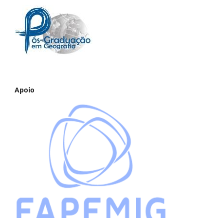
Apoio