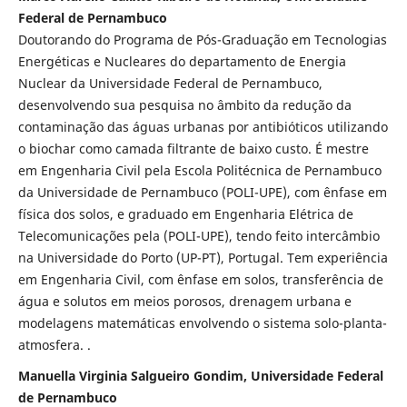
Federal de Pernambuco
Doutorando do Programa de Pós-Graduação em Tecnologias
Energéticas e Nucleares do departamento de Energia
Nuclear da Universidade Federal de Pernambuco,
desenvolvendo sua pesquisa no âmbito da redução da
contaminação das águas urbanas por antibióticos utilizando
o biochar como camada filtrante de baixo custo. É mestre
em Engenharia Civil pela Escola Politécnica de Pernambuco
da Universidade de Pernambuco (POLI-UPE), com ênfase em
física dos solos, e graduado em Engenharia Elétrica de
Telecomunicações pela (POLI-UPE), tendo feito intercâmbio
na Universidade do Porto (UP-PT), Portugal. Tem experiência
em Engenharia Civil, com ênfase em solos, transferência de
água e solutos em meios porosos, drenagem urbana e
modelagens matemáticas envolvendo o sistema solo-planta-
atmosfera. .
Manuella Virginia Salgueiro Gondim, Universidade Federal
de Pernambuco