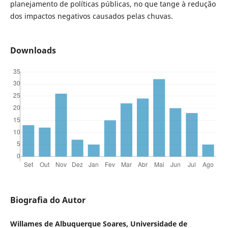
planejamento de políticas públicas, no que tange à redução
dos impactos negativos causados pelas chuvas.
Downloads
Biografia do Autor
Willames de Albuquerque Soares, Universidade de