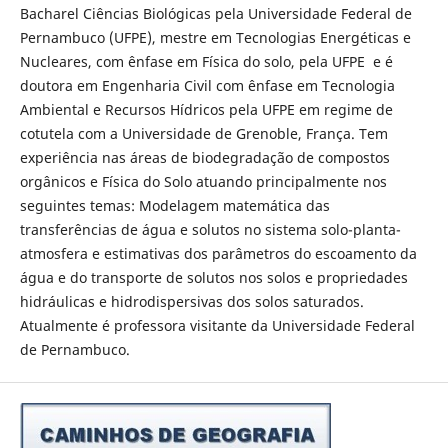
Bacharel Ciências Biológicas pela Universidade Federal de
Pernambuco (UFPE), mestre em Tecnologias Energéticas e
Nucleares, com ênfase em Física do solo, pela UFPE e é
doutora em Engenharia Civil com ênfase em Tecnologia
Ambiental e Recursos Hídricos pela UFPE em regime de
cotutela com a Universidade de Grenoble, França. Tem
experiência nas áreas de biodegradação de compostos
orgânicos e Física do Solo atuando principalmente nos
seguintes temas: Modelagem matemática das
transferências de água e solutos no sistema solo-planta-
atmosfera e estimativas dos parâmetros do escoamento da
água e do transporte de solutos nos solos e propriedades
hidráulicas e hidrodispersivas dos solos saturados.
Atualmente é professora visitante da Universidade Federal
de Pernambuco.