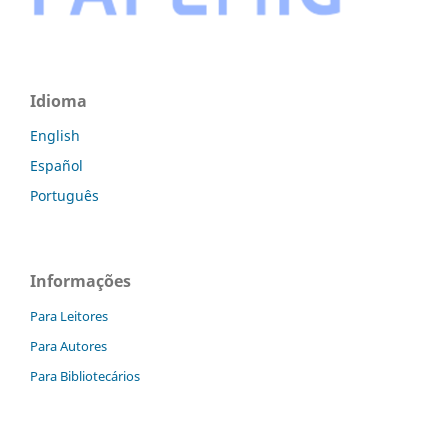
Idioma
English
Español
Português
Informações
Para Leitores
Para Autores
Para Bibliotecários