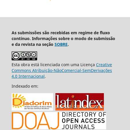
As submissões são recebidas em regime de fluxo
contínuo. Informações sobre o modo de submissão
e da revista na seção
SOBRE
.
Esta obra está licenciada com uma Licença
Creative
Commons Atribuição-NãoComercial-SemDerivações
4.0 Internacional
.
Indexado em: