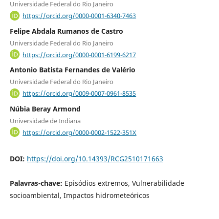
Universidade Federal do Rio Janeiro
https://orcid.org/0000-0001-6340-7463
Felipe Abdala Rumanos de Castro
Universidade Federal do Rio Janeiro
https://orcid.org/0000-0001-6199-6217
Antonio Batista Fernandes de Valério
Universidade Federal do Rio Janeiro
https://orcid.org/0009-0007-0961-8535
Núbia Beray Armond
Universidade de Indiana
https://orcid.org/0000-0002-1522-351X
DOI:
https://doi.org/10.14393/RCG2510171663
Palavras-chave:
Episódios extremos, Vulnerabilidade
socioambiental, Impactos hidrometeóricos