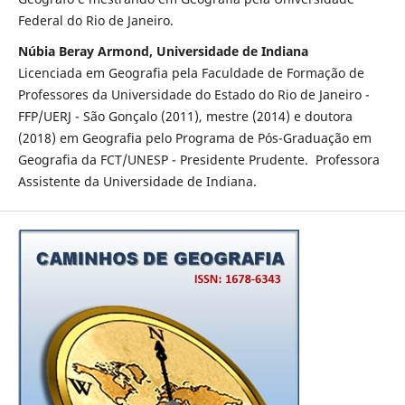
Federal do Rio de Janeiro.
Núbia Beray Armond, Universidade de Indiana
Licenciada em Geografia pela Faculdade de Formação de
Professores da Universidade do Estado do Rio de Janeiro -
FFP/UERJ - São Gonçalo (2011), mestre (2014) e doutora
(2018) em Geografia pelo Programa de Pós-Graduação em
Geografia da FCT/UNESP - Presidente Prudente. Professora
Assistente da Universidade de Indiana.