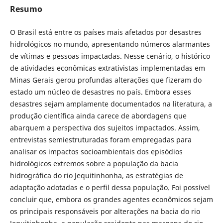
Resumo
O Brasil está entre os países mais afetados por desastres
hidrológicos no mundo, apresentando números alarmantes
de vítimas e pessoas impactadas. Nesse cenário, o histórico
de atividades econômicas extrativistas implementadas em
Minas Gerais gerou profundas alterações que fizeram do
estado um núcleo de desastres no país. Embora esses
desastres sejam amplamente documentados na literatura, a
produção científica ainda carece de abordagens que
abarquem a perspectiva dos sujeitos impactados. Assim,
entrevistas semiestruturadas foram empregadas para
analisar os impactos socioambientais dos episódios
hidrológicos extremos sobre a população da bacia
hidrográfica do rio Jequitinhonha, as estratégias de
adaptação adotadas e o perfil dessa população. Foi possível
concluir que, embora os grandes agentes econômicos sejam
os principais responsáveis por alterações na bacia do rio