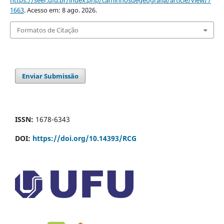
1663
. Acesso em: 8 ago. 2026.
Formatos de Citação
Enviar Submissão
ISSN:
1678-6343
DOI:
https://doi.org/10.14393/RCG