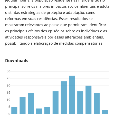
Jequitinhonha, a população residente nas margens do rio
principal sofre os maiores impactos socioambientais e adota
distintas estratégias de proteção e adaptação, como
reformas em suas residências. Esses resultados se
mostraram relevantes ao passo que permitiram identificar
os principais efeitos dos episódios sobre os indivíduos e as
atividades responsáveis por essas alterações ambientais,
possibilitando a elaboração de medidas compensatórias.
Downloads