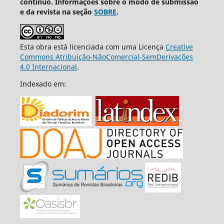
contínuo. Informações sobre o modo de submissão
e da revista na seção
SOBRE
.
Esta obra está licenciada com uma Licença
Creative
Commons Atribuição-NãoComercial-SemDerivações
4.0 Internacional
.
Indexado em: