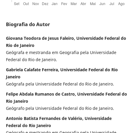
Biografia do Autor
Giovana Teodora de Jesus Faleiro, Universidade Federal do
Rio de Janeiro
Geógrafa e mestranda em Geografia pela Universidade
Federal do Rio de Janeiro.
Gabriela Calafate Ferreira, Universidade Federal do Rio
Janeiro
Geógrafa pela Universidade Federal do Rio de Janeiro.
Felipe Abdala Rumanos de Castro, Universidade Federal do
Rio Janeiro
Geógrafo pela Universidade Federal do Rio de Janeiro.
Antonio Batista Fernandes de Valério, Universidade
Federal do Rio Janeiro
Geógrafo e mestrando em Geografia pela Universidade