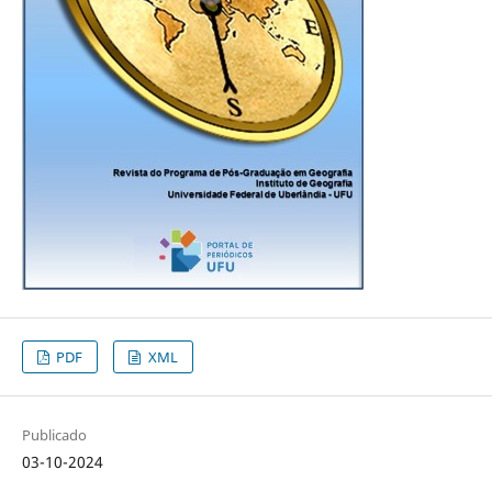
PDF
XML
Publicado
03-10-2024