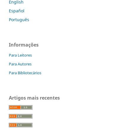
English
Español
Português
Informações
Para Leitores
Para Autores
Para Bibliotecários
Artigos mais recentes