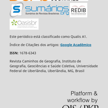
Este periódico está classificado como Qualis A1.
Índice de Citações dos artigos:
Google Acadêmico
ISSN:
1678-6343
Revista Caminhos de Geografia, Instituto de
Geografia, Geociências e Saúde Coletiva, Universidade
Federal de Uberlândia, Uberlândia, MG, Brasil