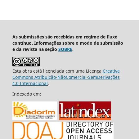
As submissões são recebidas em regime de fluxo
contínuo. Informações sobre o modo de submissão
e da revista na seção
SOBRE
.
Esta obra está licenciada com uma Licença
Creative
Commons Atribuição-NãoComercial-SemDerivações
4.0 Internacional
.
Indexado em: