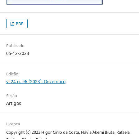
PDF
Publicado
05-12-2023
Edição
v. 24 n. 96 (2023): Dezembro
Seção
Artigos
Licença
Copyright (c) 2023 Higor Cirilo da Costa, Flávia Akemi Ikuta, Rafaela