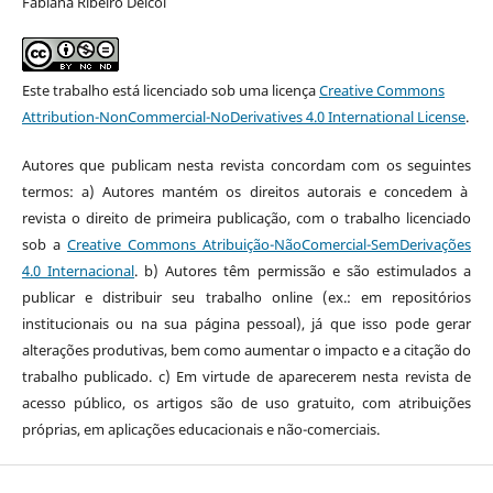
Fabiana Ribeiro Delcol
Este trabalho está licenciado sob uma licença
Creative Commons
Attribution-NonCommercial-NoDerivatives 4.0 International License
.
Autores que publicam nesta revista concordam com os seguintes
termos: a) Autores mantém os direitos autorais e concedem à
revista o direito de primeira publicação, com o trabalho licenciado
sob a
Creative Commons Atribuição-NãoComercial-SemDerivações
4.0 Internacional
. b) Autores têm permissão e são estimulados a
publicar e distribuir seu trabalho online (ex.: em repositórios
institucionais ou na sua página pessoal), já que isso pode gerar
alterações produtivas, bem como aumentar o impacto e a citação do
trabalho publicado. c) Em virtude de aparecerem nesta revista de
acesso público, os artigos são de uso gratuito, com atribuições
próprias, em aplicações educacionais e não-comerciais.