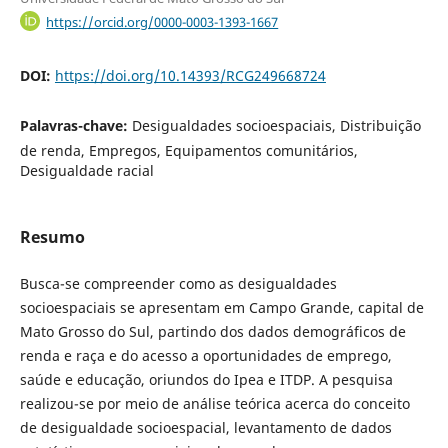
https://orcid.org/0000-0003-1393-1667
DOI:
https://doi.org/10.14393/RCG249668724
Palavras-chave:
Desigualdades socioespaciais, Distribuição
de renda, Empregos, Equipamentos comunitários,
Desigualdade racial
Resumo
Busca-se compreender como as desigualdades
socioespaciais se apresentam em Campo Grande, capital de
Mato Grosso do Sul, partindo dos dados demográficos de
renda e raça e do acesso a oportunidades de emprego,
saúde e educação, oriundos do Ipea e ITDP. A pesquisa
realizou-se por meio de análise teórica acerca do conceito
de desigualdade socioespacial, levantamento de dados