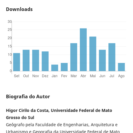
Downloads
Biografia do Autor
Higor Cirilo da Costa, Universidade Federal de Mato
Grosso do Sul
Ge´ógrafo pela Faculdade de Engenharias, Arquitetura e
Urbanismo e Geografia da Universidade Federal de Mato