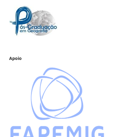
Apoio