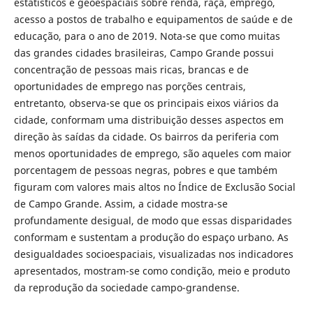
estatísticos e geoespaciais sobre renda, raça, emprego,
acesso a postos de trabalho e equipamentos de saúde e de
educação, para o ano de 2019. Nota-se que como muitas
das grandes cidades brasileiras, Campo Grande possui
concentração de pessoas mais ricas, brancas e de
oportunidades de emprego nas porções centrais,
entretanto, observa-se que os principais eixos viários da
cidade, conformam uma distribuição desses aspectos em
direção às saídas da cidade. Os bairros da periferia com
menos oportunidades de emprego, são aqueles com maior
porcentagem de pessoas negras, pobres e que também
figuram com valores mais altos no Índice de Exclusão Social
de Campo Grande. Assim, a cidade mostra-se
profundamente desigual, de modo que essas disparidades
conformam e sustentam a produção do espaço urbano. As
desigualdades socioespaciais, visualizadas nos indicadores
apresentados, mostram-se como condição, meio e produto
da reprodução da sociedade campo-grandense.