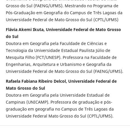
Grosso do Sul (FAENG/UFMS). Mestrando no Programa de
Pós-Graduação em Geografia do Campus de Três Lagoas da
Universidade Federal de Mato Grosso do Sul (CPTL/UFMS)
Flávia Akemi Ikuta, Universidade Federal de Mato Grosso
do Sul
Doutora em Geografia pela Faculdade de Ciências e
Tecnologia da Universidade Estadual Paulista Júlio de
Mesquita Filho (FCT/UNESP). Professora na Faculdade de
Engenharias, Arquitetura e Urbanismo e Geografia da
Universidade Federal de Mato Grosso do Sul (FAENG/UFMS).
Rafaela Fabiana Ribeiro Delcol, Universidade Federal de
Mato Grosso do Sul
Doutora em Geografia pela Universidade Estadual de
Campinas (UNICAMP). Professora de graduação e pós-
graduação em geografia no Campus de Três Lagoas da
Universidade Federal Mato Grosso do Sul (CPTL/UFMS).