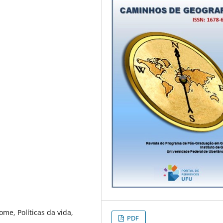
ome, Políticas da vida,
PDF