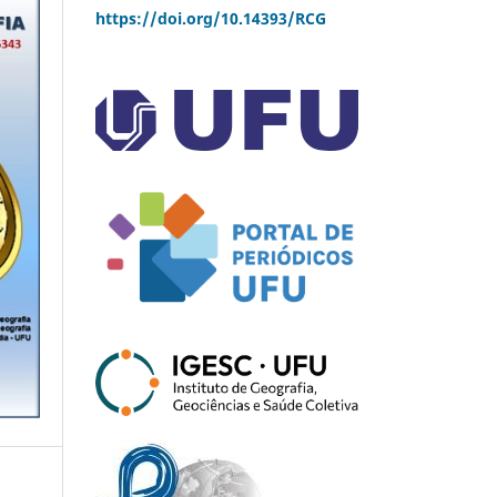
https://doi.org/10.14393/RCG