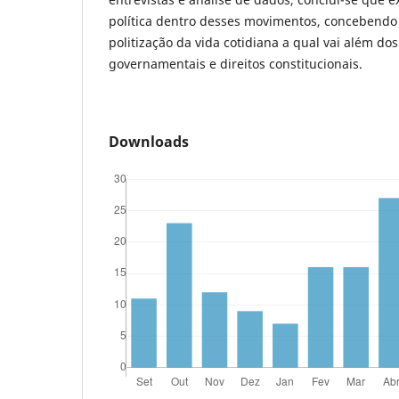
política dentro desses movimentos, concebendo
politização da vida cotidiana a qual vai além do
governamentais e direitos constitucionais.
Downloads