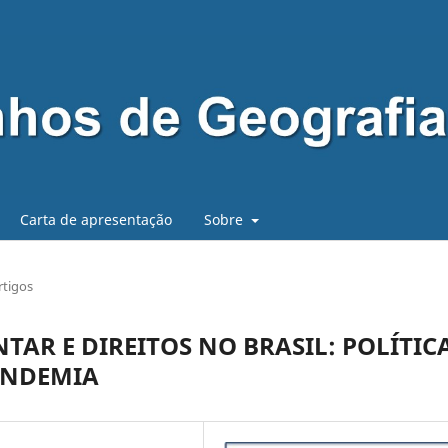
Carta de apresentação
Sobre
rtigos
TAR E DIREITOS NO BRASIL: POLÍTIC
ANDEMIA