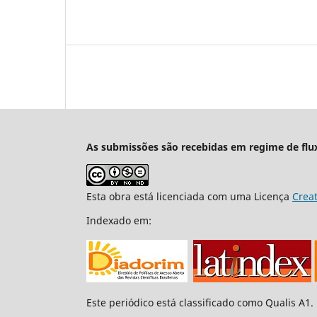
As submissões são recebidas em regime de flu
Esta obra está licenciada com uma Licença
Crea
Indexado em:
Este periódico está classificado como Qualis A1.