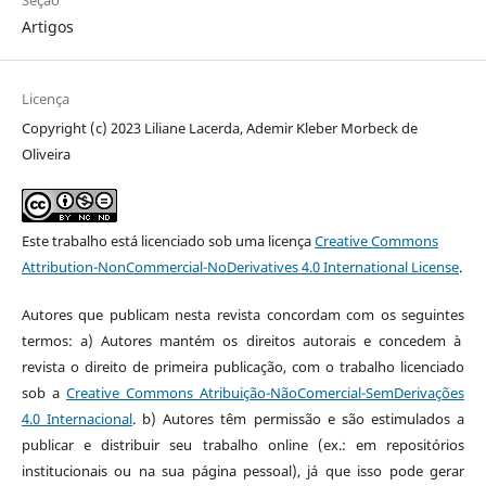
Seção
Artigos
Licença
Copyright (c) 2023 Liliane Lacerda, Ademir Kleber Morbeck de
Oliveira
Este trabalho está licenciado sob uma licença
Creative Commons
Attribution-NonCommercial-NoDerivatives 4.0 International License
.
Autores que publicam nesta revista concordam com os seguintes
termos: a) Autores mantém os direitos autorais e concedem à
revista o direito de primeira publicação, com o trabalho licenciado
sob a
Creative Commons Atribuição-NãoComercial-SemDerivações
4.0 Internacional
. b) Autores têm permissão e são estimulados a
publicar e distribuir seu trabalho online (ex.: em repositórios
institucionais ou na sua página pessoal), já que isso pode gerar