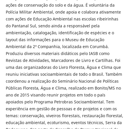
ações de conservação do solo e da água. É voluntária da
Polícia Militar Ambiental, onde apoia e colabora ativamente
com ações de Educação Ambiental nas escolas ribeirinhas
do Pantanal Sul, sendo ainda a responsável pela
ambientação, catalogação, identificação de espécies e o
layout das informações para o Museu de Educação
Ambiental da 2º Companhia, localizada em Corumbá.
Produziu diversos materiais didáticos pelo IASB como
Revistas de Atividades, Marcadores de Livro e Cartilhas. Foi
uma das organizadoras do Livro Floresta, Água e Clima que
reuniu iniciativas socioambientais de todo o Brasil. Também
coordenou a realização do Seminário Nacional de Políticas
Públicas Floresta, Água e Clima, realizado em Bonito/MS no
ano de 2015 visando reunir projetos em todo o país
apoiados pelo Programa Petrobras Socioambiental. Tem
experiência em gestão de pessoas e de projetos e com os
temas: conservação, viveiros florestais, restauração florestal,
educação ambiental, ecoturismo, eventos técnicos, Serra da