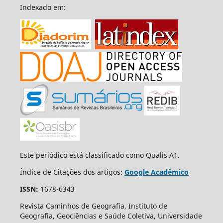
Indexado em:
Este periódico está classificado como Qualis A1.
Índice de Citações dos artigos:
Google Acadêmico
ISSN:
1678-6343
Revista Caminhos de Geografia, Instituto de
Geografia, Geociências e Saúde Coletiva, Universidade