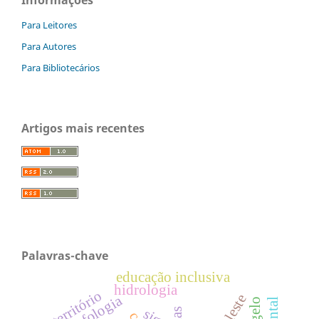
Para Leitores
Para Autores
Para Bibliotecários
Artigos mais recentes
Palavras-chave
educação inclusiva
hidrologia
território
sig