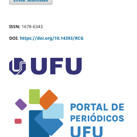
ISSN:
1678-6343
DOI:
https://doi.org/10.14393/RCG