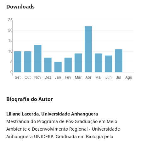
Downloads
Biografia do Autor
Liliane Lacerda, Universidade Anhanguera
Mestranda do Programa de Pós-Graduação em Meio
Ambiente e Desenvolvimento Regional - Universidade
Anhanguera UNIDERP. Graduada em Biologia pela