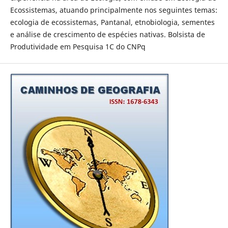
Ecossistemas, atuando principalmente nos seguintes temas:
ecologia de ecossistemas, Pantanal, etnobiologia, sementes
e análise de crescimento de espécies nativas. Bolsista de
Produtividade em Pesquisa 1C do CNPq