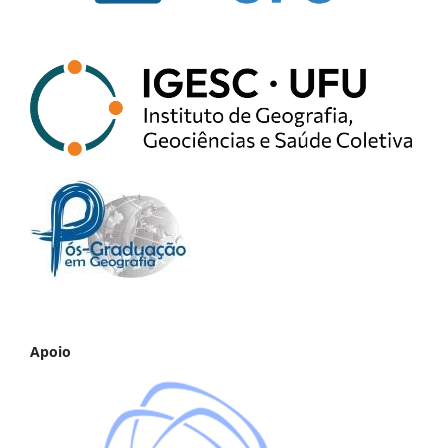
Apoio