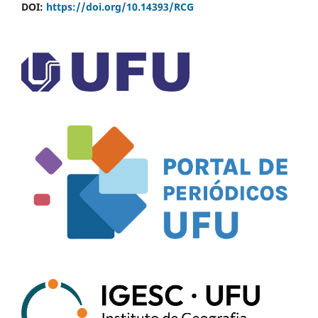
DOI:
https://doi.org/10.14393/RCG