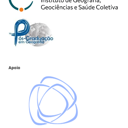
Apoio