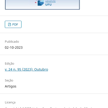
PDF
Publicado
02-10-2023
Edição
v. 24 n. 95 (2023): Outubro
Seção
Artigos
Licença