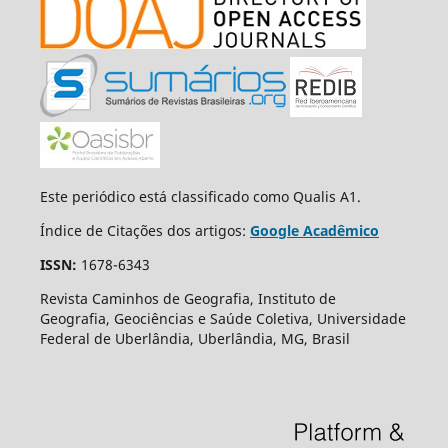
Este periódico está classificado como Qualis A1.
Índice de Citações dos artigos:
Google Acadêmico
ISSN:
1678-6343
Revista Caminhos de Geografia, Instituto de
Geografia, Geociências e Saúde Coletiva, Universidade
Federal de Uberlândia, Uberlândia, MG, Brasil