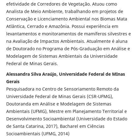
efetividade de Corredores de Vegetação. Atuou como
Analista de Meio Ambiente, trabalhando em projetos de
Conservação e Licenciamento Ambiental nos Biomas Mata
Atlântica, Cerrado e Amazônia. Possui experiência em
levantamentos e monitoramentos de mamíferos silvestres e
na Avaliação de Impactos Ambientais. Atualmente é aluna
de Doutorado no Programa de Pós-Graduação em Análise e
Modelagem de Sistemas Ambientais da Universidade
Federal de Minas Gerais.
Alessandra Silva Araújo, Universidade Federal de MInas
Gerais
Pesquisadora no Centro de Sensoriamento Remoto da
Universidade Federal de Minas Gerais (CSR-UFMG),
Doutoranda em Análise e Modelagem de Sistemas
Ambientais (UFMG), Mestre em Planejamento Territorial e
Desenvolvimento Socioambiental (Universidade do Estado
de Santa Catarina, 2017), Bacharel em Ciências
Socioambientais (UFMG, 2014)