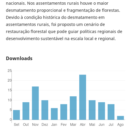
nacionais. Nos assentamentos rurais houve o maior
desmatamento proporcional e fragmentação de florestas.
Devido à condição histórica do desmatamento em
assentamentos rurais, foi proposto um cenário de
restauração florestal que pode guiar políticas regionais de
desenvolvimento sustentável na escala local e regional.
Downloads