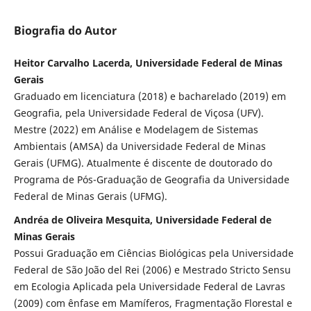
Biografia do Autor
Heitor Carvalho Lacerda, Universidade Federal de Minas
Gerais
Graduado em licenciatura (2018) e bacharelado (2019) em
Geografia, pela Universidade Federal de Viçosa (UFV).
Mestre (2022) em Análise e Modelagem de Sistemas
Ambientais (AMSA) da Universidade Federal de Minas
Gerais (UFMG). Atualmente é discente de doutorado do
Programa de Pós-Graduação de Geografia da Universidade
Federal de Minas Gerais (UFMG).
Andréa de Oliveira Mesquita, Universidade Federal de
Minas Gerais
Possui Graduação em Ciências Biológicas pela Universidade
Federal de São João del Rei (2006) e Mestrado Stricto Sensu
em Ecologia Aplicada pela Universidade Federal de Lavras
(2009) com ênfase em Mamíferos, Fragmentação Florestal e