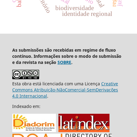
território
biodiversidade
identidade regional
As submissões são recebidas em regime de fluxo
contínuo. Informações sobre o modo de submissão
e da revista na seção
SOBRE
.
Esta obra está licenciada com uma Licença
Creative
Commons Atribuição-NãoComercial-SemDerivações
4.0 Internacional
.
Indexado em: