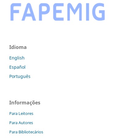
Idioma
English
Español
Português
Informações
Para Leitores
Para Autores
Para Bibliotecários