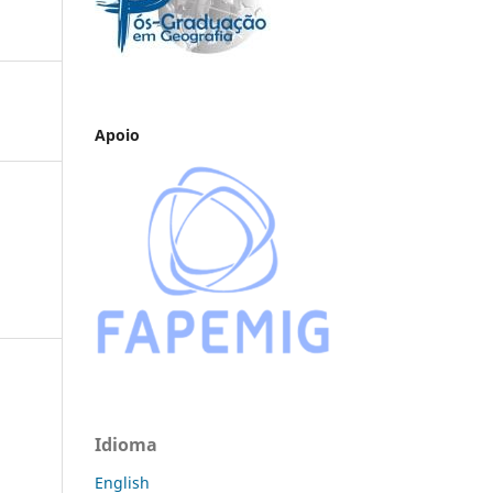
Apoio
Idioma
English