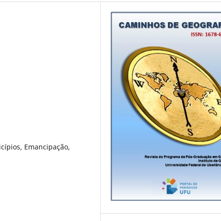
icípios, Emancipação,