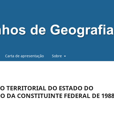
Carta de apresentação
Sobre
O TERRITORIAL DO ESTADO DO
 DA CONSTITUINTE FEDERAL DE 198