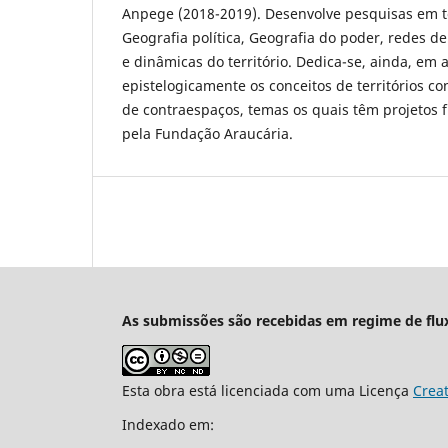
Anpege (2018-2019). Desenvolve pesquisas em t
Geografia política, Geografia do poder, redes de
e dinâmicas do território. Dedica-se, ainda, em
epistelogicamente os conceitos de territórios c
de contraespaços, temas os quais têm projetos 
pela Fundação Araucária.
As submissões são recebidas em regime de flu
Esta obra está licenciada com uma Licença
Crea
Indexado em: