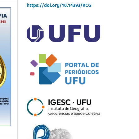
https://doi.org/10.14393/RCG