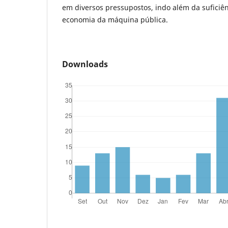
em diversos pressupostos, indo além da suficiê
economia da máquina pública.
Downloads