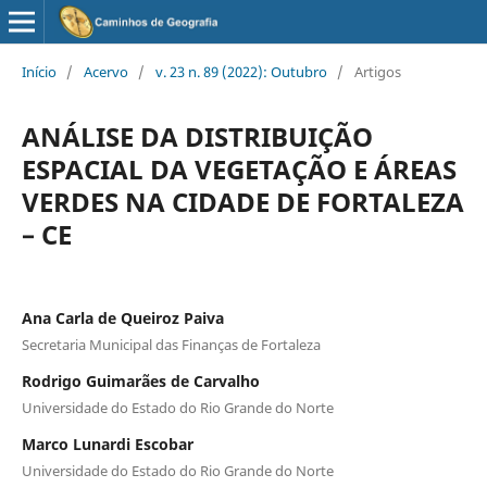
Início
/
Acervo
/
v. 23 n. 89 (2022): Outubro
/
Artigos
ANÁLISE DA DISTRIBUIÇÃO
ESPACIAL DA VEGETAÇÃO E ÁREAS
VERDES NA CIDADE DE FORTALEZA
– CE
Ana Carla de Queiroz Paiva
Secretaria Municipal das Finanças de Fortaleza
Rodrigo Guimarães de Carvalho
Universidade do Estado do Rio Grande do Norte
Marco Lunardi Escobar
Universidade do Estado do Rio Grande do Norte