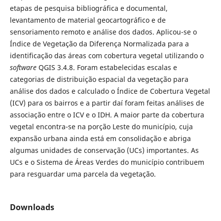
etapas de pesquisa bibliográfica e documental,
levantamento de material geocartográfico e de
sensoriamento remoto e análise dos dados. Aplicou-se o
Índice de Vegetação da Diferença Normalizada para a
identificação das áreas com cobertura vegetal utilizando o
software
QGIS 3.4.8. Foram estabelecidas escalas e
categorias de distribuição espacial da vegetação para
análise dos dados e calculado o Índice de Cobertura Vegetal
(ICV) para os bairros e a partir daí foram feitas análises de
associação entre o ICV e o IDH. A maior parte da cobertura
vegetal encontra-se na porção Leste do município, cuja
expansão urbana ainda está em consolidação e abriga
algumas unidades de conservação (UCs) importantes. As
UCs e o Sistema de Áreas Verdes do município contribuem
para resguardar uma parcela da vegetação.
Downloads