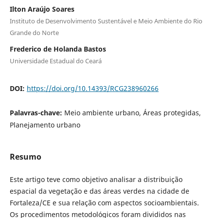
Ilton Araújo Soares
Instituto de Desenvolvimento Sustentável e Meio Ambiente do Rio
Grande do Norte
Frederico de Holanda Bastos
Universidade Estadual do Ceará
DOI:
https://doi.org/10.14393/RCG238960266
Palavras-chave:
Meio ambiente urbano, Áreas protegidas,
Planejamento urbano
Resumo
Este artigo teve como objetivo analisar a distribuição
espacial da vegetação e das áreas verdes na cidade de
Fortaleza/CE e sua relação com aspectos socioambientais.
Os procedimentos metodológicos foram divididos nas