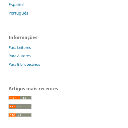
Español
Português
Informações
Para Leitores
Para Autores
Para Bibliotecários
Artigos mais recentes