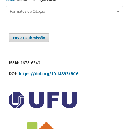
Formatos de Citação
Enviar Submissão
ISSN:
1678-6343
DOI:
https://doi.org/10.14393/RCG