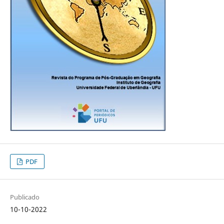
PDF
Publicado
10-10-2022