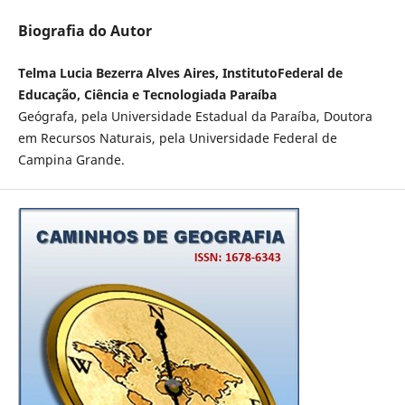
Biografia do Autor
Telma Lucia Bezerra Alves Aires, InstitutoFederal de
Educação, Ciência e Tecnologiada Paraíba
Geógrafa, pela Universidade Estadual da Paraíba, Doutora
em Recursos Naturais, pela Universidade Federal de
Campina Grande.