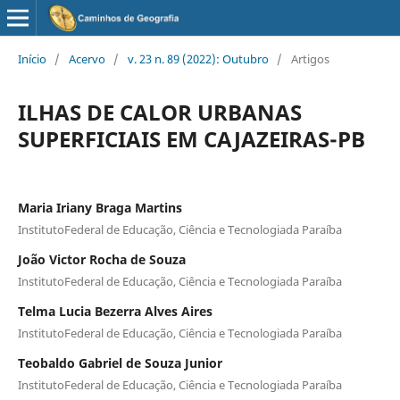
Início
/
Acervo
/
v. 23 n. 89 (2022): Outubro
/
Artigos
ILHAS DE CALOR URBANAS
SUPERFICIAIS EM CAJAZEIRAS-PB
Maria Iriany Braga Martins
InstitutoFederal de Educação, Ciência e Tecnologiada Paraíba
João Victor Rocha de Souza
InstitutoFederal de Educação, Ciência e Tecnologiada Paraíba
Telma Lucia Bezerra Alves Aires
InstitutoFederal de Educação, Ciência e Tecnologiada Paraíba
Teobaldo Gabriel de Souza Junior
InstitutoFederal de Educação, Ciência e Tecnologiada Paraíba