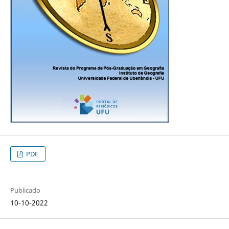
PDF
Publicado
10-10-2022