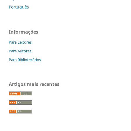
Português
Informações
Para Leitores
Para Autores
Para Bibliotecários
Artigos mais recentes