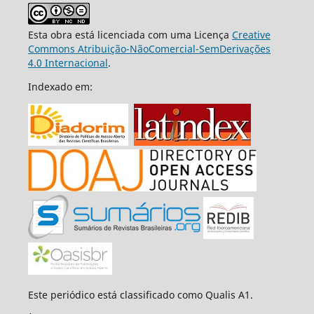
Esta obra está licenciada com uma Licença
Creative
Commons Atribuição-NãoComercial-SemDerivações
4.0 Internacional
.
Indexado em:
Este periódico está classificado como Qualis A1.