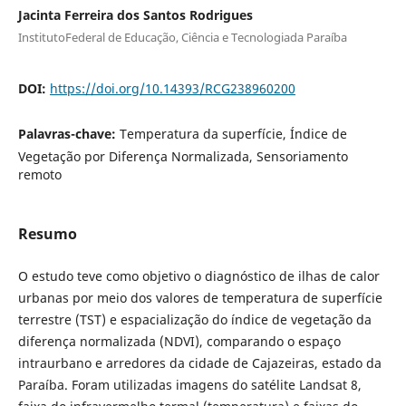
Jacinta Ferreira dos Santos Rodrigues
InstitutoFederal de Educação, Ciência e Tecnologiada Paraíba
DOI:
https://doi.org/10.14393/RCG238960200
Palavras-chave:
Temperatura da superfície, Índice de
Vegetação por Diferença Normalizada, Sensoriamento
remoto
Resumo
O estudo teve como objetivo o diagnóstico de ilhas de calor
urbanas por meio dos valores de temperatura de superfície
terrestre (TST) e espacialização do índice de vegetação da
diferença normalizada (NDVI), comparando o espaço
intraurbano e arredores da cidade de Cajazeiras, estado da
Paraíba. Foram utilizadas imagens do satélite Landsat 8,