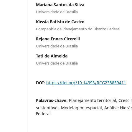
Mariana Santos da Silva
Universidade de Brasília
Kássia Batista de Castro
Companhia de Planejamento do Distrito Federal
Rejane Ennes Cicerelli
Universidade de Brasília
Tati de Almeida
Universidade de Brasília
DOI:
https://doi.org/10.14393/RCG238859411
Palavras-chave:
Planejamento territorial, Cres
sustentável, Modelagem espacial, Análise Hierár
Federal