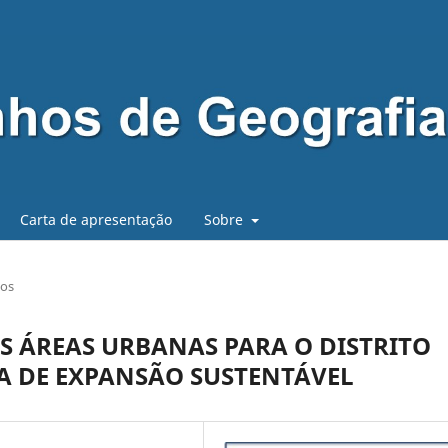
Carta de apresentação
Sobre
gos
 ÁREAS URBANAS PARA O DISTRITO
A DE EXPANSÃO SUSTENTÁVEL