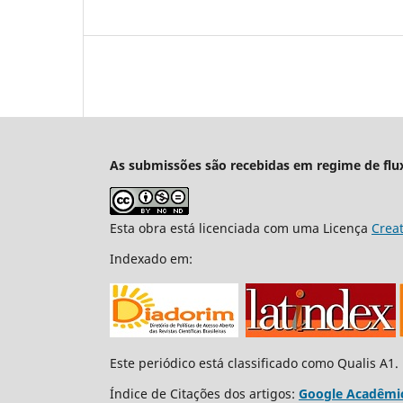
As submissões são recebidas em regime de flu
Esta obra está licenciada com uma Licença
Crea
Indexado em:
Este periódico está classificado como Qualis A1.
Índice de Citações dos artigos:
Google Acadêmi