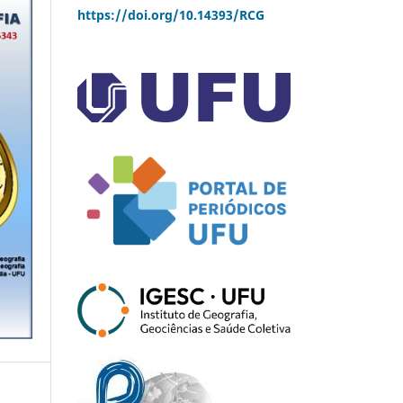
https://doi.org/10.14393/RCG