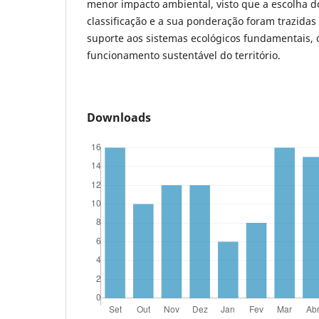
menor impacto ambiental, visto que a escolha dos
classificação e a sua ponderação foram trazidas
suporte aos sistemas ecológicos fundamentais, 
funcionamento sustentável do território.
Downloads