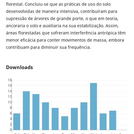
florestal. Concluiu-se que as práticas de uso do solo
desenvolvidas de maneira intensiva, contribuíram para
supressão de árvores de grande porte, o que em teoria,
ancoraria o solo e auxiliaria na sua estabilização. Assim,
áreas florestadas que sofreram interferência antrópica têm
menor eficácia para conter movimentos de massa, embora
contribuam para diminuir sua frequência.
Downloads