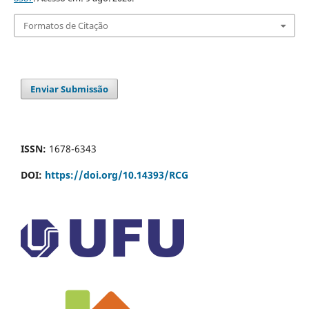
Formatos de Citação
Enviar Submissão
ISSN:
1678-6343
DOI:
https://doi.org/10.14393/RCG