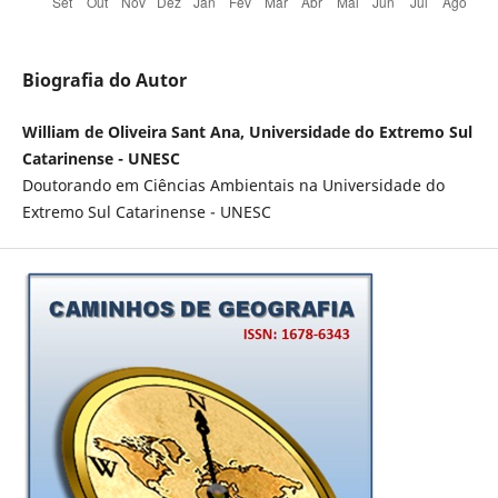
Biografia do Autor
William de Oliveira Sant Ana, Universidade do Extremo Sul
Catarinense - UNESC
Doutorando em Ciências Ambientais na Universidade do
Extremo Sul Catarinense - UNESC