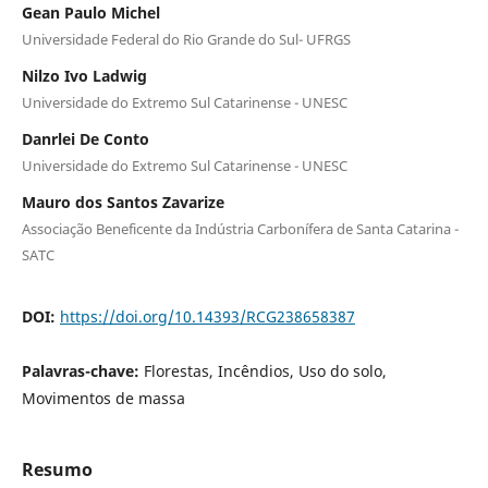
Gean Paulo Michel
Universidade Federal do Rio Grande do Sul- UFRGS
Nilzo Ivo Ladwig
Universidade do Extremo Sul Catarinense - UNESC
Danrlei De Conto
Universidade do Extremo Sul Catarinense - UNESC
Mauro dos Santos Zavarize
Associação Beneficente da Indústria Carbonífera de Santa Catarina -
SATC
DOI:
https://doi.org/10.14393/RCG238658387
Palavras-chave:
Florestas, Incêndios, Uso do solo,
Movimentos de massa
Resumo