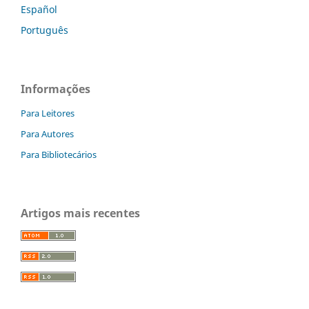
Español
Português
Informações
Para Leitores
Para Autores
Para Bibliotecários
Artigos mais recentes