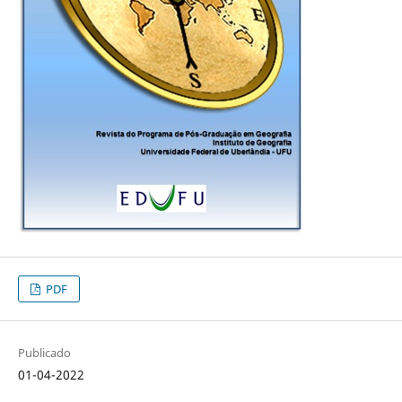
PDF
Publicado
01-04-2022