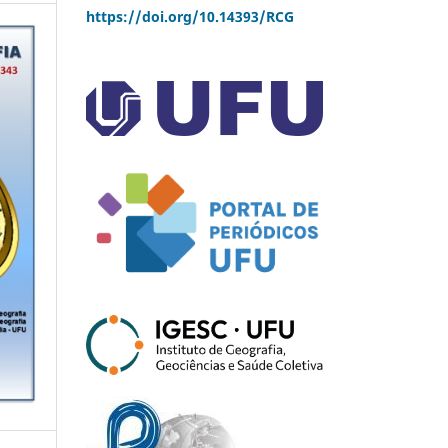
https://doi.org/10.14393/RCG