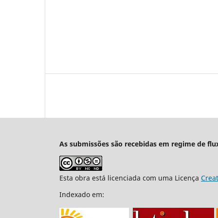
As submissões são recebidas em regime de flu
Esta obra está licenciada com uma Licença
Crea
Indexado em: