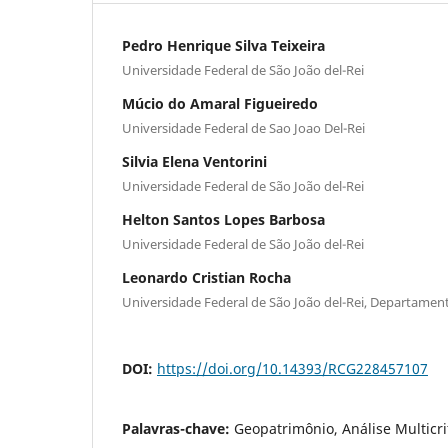
Pedro Henrique Silva Teixeira
Universidade Federal de São João del-Rei
Múcio do Amaral Figueiredo
Universidade Federal de Sao Joao Del-Rei
Silvia Elena Ventorini
Universidade Federal de São João del-Rei
Helton Santos Lopes Barbosa
Universidade Federal de São João del-Rei
Leonardo Cristian Rocha
Universidade Federal de São João del-Rei, Departamen
DOI:
https://doi.org/10.14393/RCG228457107
Palavras-chave:
Geopatrimônio, Análise Multicri