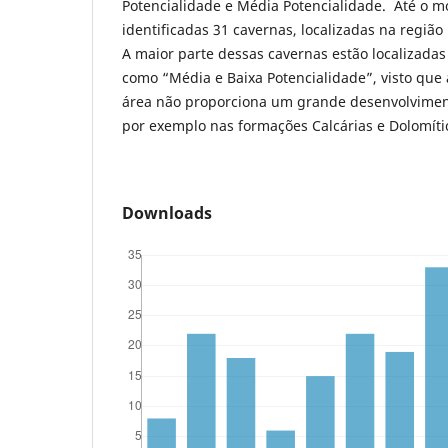
Potencialidade e Média Potencialidade. Até o 
identificadas 31 cavernas, localizadas na região
A maior parte dessas cavernas estão localizadas
como “Média e Baixa Potencialidade”, visto que
área não proporciona um grande desenvolvimen
por exemplo nas formações Calcárias e Dolomíti
Downloads