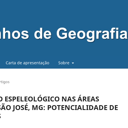
Carta de apresentação
Sobre
rtigos
 ESPELEOLÓGICO NAS ÁREAS
SÃO JOSÉ, MG: POTENCIALIDADE DE
S