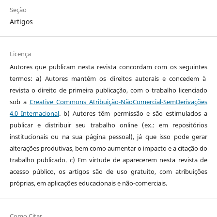
Seção
Artigos
Licença
Autores que publicam nesta revista concordam com os seguintes
termos: a) Autores mantém os direitos autorais e concedem à
revista o direito de primeira publicação, com o trabalho licenciado
sob a
Creative Commons Atribuição-NãoComercial-SemDerivações
4.0 Internacional
. b) Autores têm permissão e são estimulados a
publicar e distribuir seu trabalho online (ex.: em repositórios
institucionais ou na sua página pessoal), já que isso pode gerar
alterações produtivas, bem como aumentar o impacto e a citação do
trabalho publicado. c) Em virtude de aparecerem nesta revista de
acesso público, os artigos são de uso gratuito, com atribuições
próprias, em aplicações educacionais e não-comerciais.
Como Citar