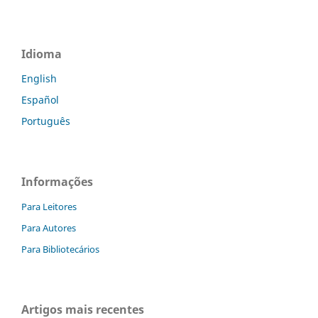
Idioma
English
Español
Português
Informações
Para Leitores
Para Autores
Para Bibliotecários
Artigos mais recentes