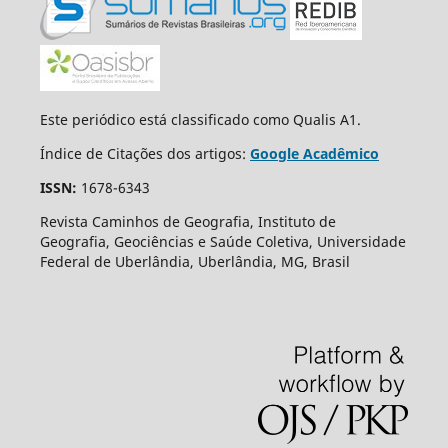
Este periódico está classificado como Qualis A1.
Índice de Citações dos artigos:
Google Acadêmico
ISSN:
1678-6343
Revista Caminhos de Geografia, Instituto de
Geografia, Geociências e Saúde Coletiva, Universidade
Federal de Uberlândia, Uberlândia, MG, Brasil