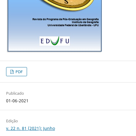
PDF
Publicado
01-06-2021
Edição
v. 22 n. 81 (2021): Junho