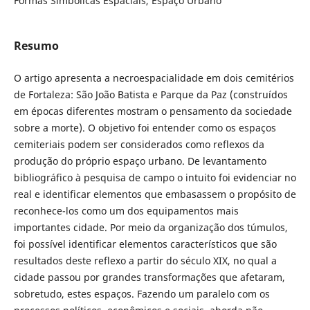
Formas Simbólicas Espaciais, Espaço Urbano
Resumo
O artigo apresenta a necroespacialidade em dois cemitérios
de Fortaleza: São João Batista e Parque da Paz (construídos
em épocas diferentes mostram o pensamento da sociedade
sobre a morte). O objetivo foi entender como os espaços
cemiteriais podem ser considerados como reflexos da
produção do próprio espaço urbano. De levantamento
bibliográfico à pesquisa de campo o intuito foi evidenciar no
real e identificar elementos que embasassem o propósito de
reconhece-los como um dos equipamentos mais
importantes cidade. Por meio da organização dos túmulos,
foi possível identificar elementos característicos que são
resultados deste reflexo a partir do século XIX, no qual a
cidade passou por grandes transformações que afetaram,
sobretudo, estes espaços. Fazendo um paralelo com os