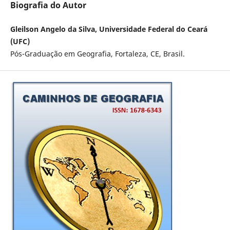
Biografia do Autor
Gleilson Angelo da Silva, Universidade Federal do Ceará
(UFC)
Pós-Graduação em Geografia, Fortaleza, CE, Brasil.