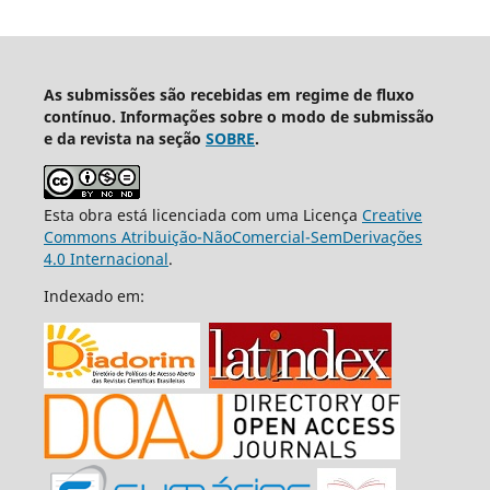
As submissões são recebidas em regime de fluxo
contínuo. Informações sobre o modo de submissão
e da revista na seção
SOBRE
.
Esta obra está licenciada com uma Licença
Creative
Commons Atribuição-NãoComercial-SemDerivações
4.0 Internacional
.
Indexado em: