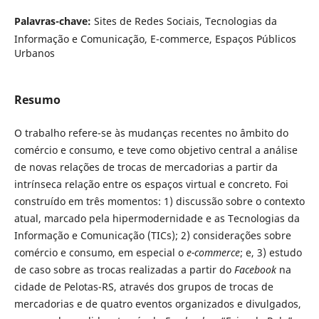
Palavras-chave:
Sites de Redes Sociais, Tecnologias da
Informação e Comunicação, E-commerce, Espaços Públicos
Urbanos
Resumo
O trabalho refere-se às mudanças recentes no âmbito do
comércio e consumo, e teve como objetivo central a análise
de novas relações de trocas de mercadorias a partir da
intrínseca relação entre os espaços virtual e concreto. Foi
construído em três momentos: 1) discussão sobre o contexto
atual, marcado pela hipermodernidade e as Tecnologias da
Informação e Comunicação (TICs); 2) considerações sobre
comércio e consumo, em especial o
e-commerce
; e, 3) estudo
de caso sobre as trocas realizadas a partir do
Facebook
na
cidade de Pelotas-RS, através dos grupos de trocas de
mercadorias e de quatro eventos organizados e divulgados,