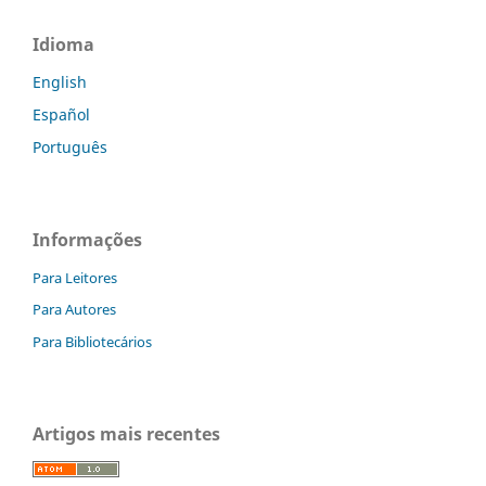
Idioma
English
Español
Português
Informações
Para Leitores
Para Autores
Para Bibliotecários
Artigos mais recentes