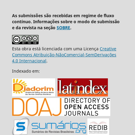
As submissões são recebidas em regime de fluxo
contínuo. Informações sobre o modo de submissão
e da revista na seção
SOBRE
.
Esta obra está licenciada com uma Licença
Creative
Commons Atribuição-NãoComercial-SemDerivações
4.0 Internacional
.
Indexado em: