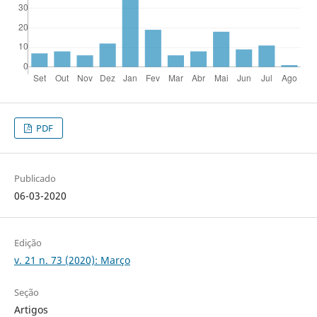
PDF
Publicado
06-03-2020
Edição
v. 21 n. 73 (2020): Março
Seção
Artigos