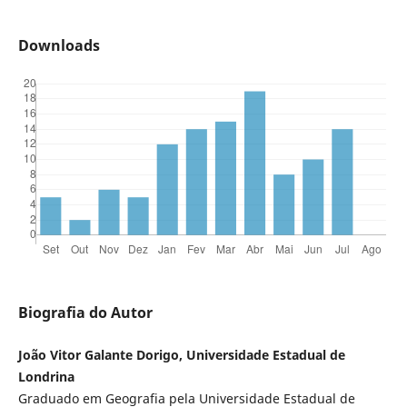
Downloads
Biografia do Autor
João Vitor Galante Dorigo, Universidade Estadual de
Londrina
Graduado em Geografia pela Universidade Estadual de