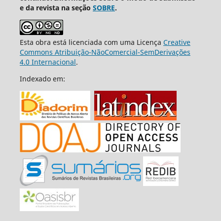
e da revista na seção
SOBRE
.
Esta obra está licenciada com uma Licença
Creative
Commons Atribuição-NãoComercial-SemDerivações
4.0 Internacional
.
Indexado em: