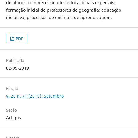
de alunos com necessidades educacionais especiais;
formação inicial de professores de geografia; educação
inclusiva; processos de ensino e de aprendizagem.
PDF
Publicado
02-09-2019
Edição
v. 20 n. 71 (2019): Setembro
Seção
Artigos