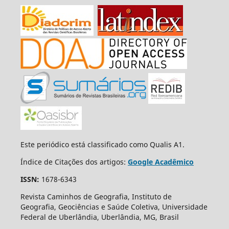
Este periódico está classificado como Qualis A1.
Índice de Citações dos artigos:
Google Acadêmico
ISSN:
1678-6343
Revista Caminhos de Geografia, Instituto de
Geografia, Geociências e Saúde Coletiva, Universidade
Federal de Uberlândia, Uberlândia, MG, Brasil