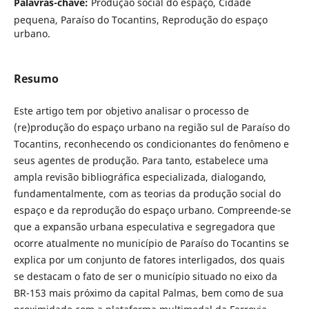
Palavras-chave:
Produção social do espaço, Cidade
pequena, Paraíso do Tocantins, Reprodução do espaço
urbano.
Resumo
Este artigo tem por objetivo analisar o processo de
(re)produção do espaço urbano na região sul de Paraíso do
Tocantins, reconhecendo os condicionantes do fenômeno e
seus agentes de produção. Para tanto, estabelece uma
ampla revisão bibliográfica especializada, dialogando,
fundamentalmente, com as teorias da produção social do
espaço e da reprodução do espaço urbano. Compreende-se
que a expansão urbana especulativa e segregadora que
ocorre atualmente no município de Paraíso do Tocantins se
explica por um conjunto de fatores interligados, dos quais
se destacam o fato de ser o município situado no eixo da
BR-153 mais próximo da capital Palmas, bem como de sua