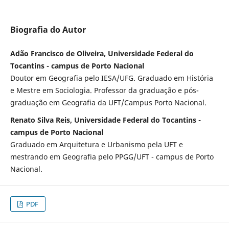
Biografia do Autor
Adão Francisco de Oliveira, Universidade Federal do
Tocantins - campus de Porto Nacional
Doutor em Geografia pelo IESA/UFG. Graduado em História
e Mestre em Sociologia. Professor da graduação e pós-
graduação em Geografia da UFT/Campus Porto Nacional.
Renato Silva Reis, Universidade Federal do Tocantins -
campus de Porto Nacional
Graduado em Arquitetura e Urbanismo pela UFT e
mestrando em Geografia pelo PPGG/UFT - campus de Porto
Nacional.
PDF