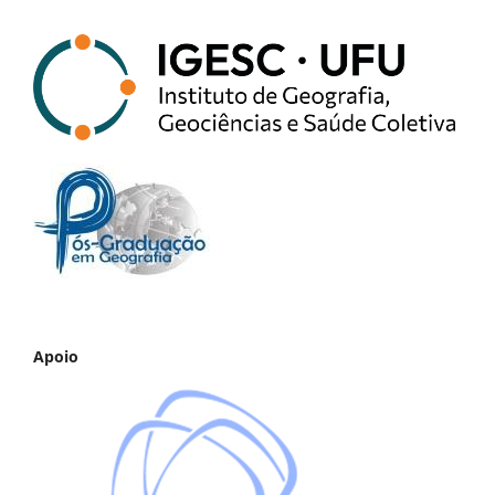
Apoio