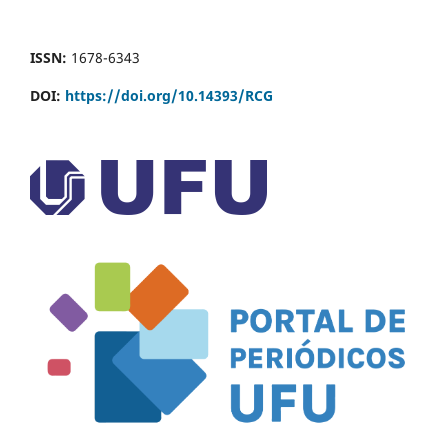
ISSN:
1678-6343
DOI:
https://doi.org/10.14393/RCG