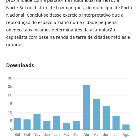
proximidade com a plataforma multimodal da Ferrovia
Norte-Sul no distrito de Luzimangues, do município de Porto
Nacional. Conclui-se desse exercício interpretativo que a
reprodução do espaço urbano numa cidade pequena
obedece aos mesmos determinantes da acumulação
capitalista com base na renda da terra de cidades médias e
grandes.
Downloads