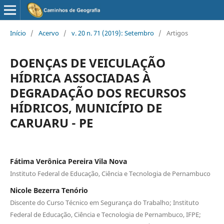
Início
/
Acervo
/
v. 20 n. 71 (2019): Setembro
/
Artigos
DOENÇAS DE VEICULAÇÃO
HÍDRICA ASSOCIADAS À
DEGRADAÇÃO DOS RECURSOS
HÍDRICOS, MUNICÍPIO DE
CARUARU - PE
Fátima Verônica Pereira Vila Nova
Instituto Federal de Educação, Ciência e Tecnologia de Pernambuco
Nicole Bezerra Tenório
Discente do Curso Técnico em Segurança do Trabalho; Instituto
Federal de Educação, Ciência e Tecnologia de Pernambuco, IFPE;