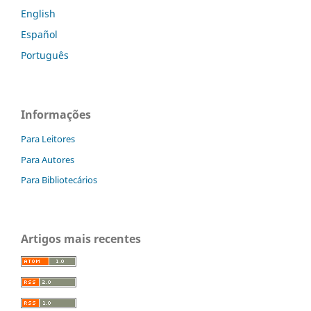
English
Español
Português
Informações
Para Leitores
Para Autores
Para Bibliotecários
Artigos mais recentes