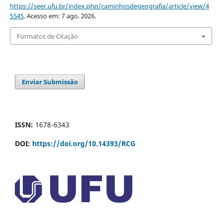
https://seer.ufu.br/index.php/caminhosdegeografia/article/view/4
5545
. Acesso em: 7 ago. 2026.
Formatos de Citação
Enviar Submissão
ISSN:
1678-6343
DOI:
https://doi.org/10.14393/RCG