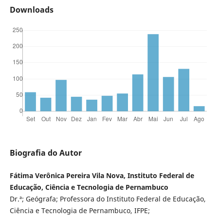
Downloads
Biografia do Autor
Fátima Verônica Pereira Vila Nova, Instituto Federal de
Educação, Ciência e Tecnologia de Pernambuco
Dr.ª; Geógrafa; Professora do Instituto Federal de Educação,
Ciência e Tecnologia de Pernambuco, IFPE;