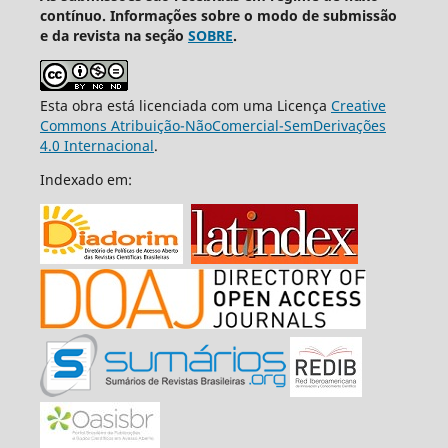
contínuo. Informações sobre o modo de submissão
e da revista na seção
SOBRE
.
Esta obra está licenciada com uma Licença
Creative
Commons Atribuição-NãoComercial-SemDerivações
4.0 Internacional
.
Indexado em: