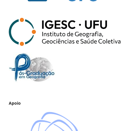
Apoio