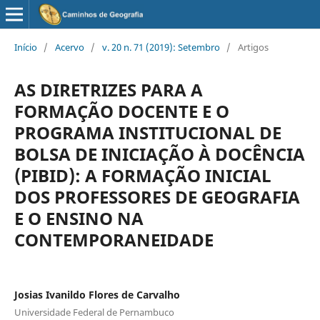
Início
/
Acervo
/
v. 20 n. 71 (2019): Setembro
/
Artigos
AS DIRETRIZES PARA A
FORMAÇÃO DOCENTE E O
PROGRAMA INSTITUCIONAL DE
BOLSA DE INICIAÇÃO À DOCÊNCIA
(PIBID): A FORMAÇÃO INICIAL
DOS PROFESSORES DE GEOGRAFIA
E O ENSINO NA
CONTEMPORANEIDADE
Josias Ivanildo Flores de Carvalho
Universidade Federal de Pernambuco