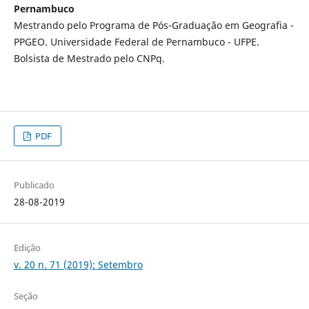
Pernambuco
Mestrando pelo Programa de Pós-Graduação em Geografia -
PPGEO. Universidade Federal de Pernambuco - UFPE.
Bolsista de Mestrado pelo CNPq.
PDF
Publicado
28-08-2019
Edição
v. 20 n. 71 (2019): Setembro
Seção