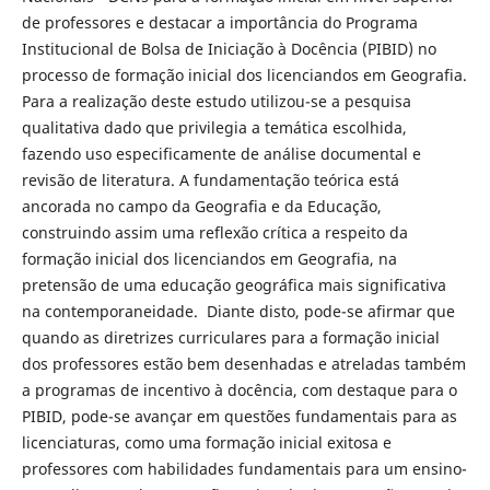
de professores e destacar a importância do Programa
Institucional de Bolsa de Iniciação à Docência (PIBID) no
processo de formação inicial dos licenciandos em Geografia.
Para a realização deste estudo utilizou-se a pesquisa
qualitativa dado que privilegia a temática escolhida,
fazendo uso especificamente de análise documental e
revisão de literatura. A fundamentação teórica está
ancorada no campo da Geografia e da Educação,
construindo assim uma reflexão crítica a respeito da
formação inicial dos licenciandos em Geografia, na
pretensão de uma educação geográfica mais significativa
na contemporaneidade. Diante disto, pode-se afirmar que
quando as diretrizes curriculares para a formação inicial
dos professores estão bem desenhadas e atreladas também
a programas de incentivo à docência, com destaque para o
PIBID, pode-se avançar em questões fundamentais para as
licenciaturas, como uma formação inicial exitosa e
professores com habilidades fundamentais para um ensino-