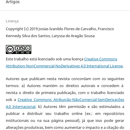
Artigos
Licença
Copyright (c) 2019 Josias Ivanildo Flores de Carvalho, Francisco
Kennedy Silva dos Santos, Laryssa de Aragão Sousa
Este trabalho está licenciado sob uma licença
Creative Commons
Attribution-NonCommercial-NoDerivatives 4.0 International License
.
Autores que publicam nesta revista concordam com os seguintes
termos: a) Autores mantém os direitos autorais e concedem à
revista o direito de primeira publicação, com o trabalho licenciado
sob a
Creative Commons Atribuição-NãoComercial-SemDerivações
4.0 Internacional
. b) Autores têm permissão e são estimulados a
publicar e distribuir seu trabalho online (ex.: em repositórios
institucionais ou na sua página pessoal), já que isso pode gerar
alterações produtivas, bem como aumentar o impacto e a citação do