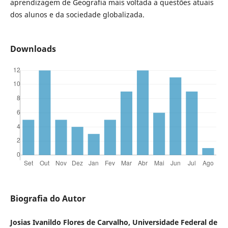
aprendizagem de Geografia mais voltada a questões atuais
dos alunos e da sociedade globalizada.
Downloads
Biografia do Autor
Josias Ivanildo Flores de Carvalho, Universidade Federal de