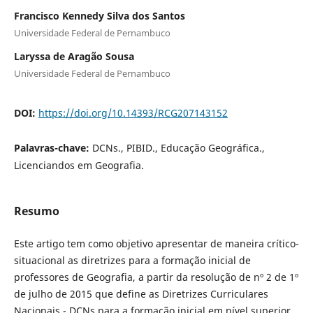
Francisco Kennedy Silva dos Santos
Universidade Federal de Pernambuco
Laryssa de Aragão Sousa
Universidade Federal de Pernambuco
DOI:
https://doi.org/10.14393/RCG207143152
Palavras-chave:
DCNs., PIBID., Educação Geográfica.,
Licenciandos em Geografia.
Resumo
Este artigo tem como objetivo apresentar de maneira crítico-
situacional as diretrizes para a formação inicial de
professores de Geografia, a partir da resolução de nº 2 de 1º
de julho de 2015 que define as Diretrizes Curriculares
Nacionais - DCNs para a formação inicial em nível superior