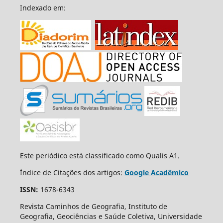
Indexado em:
Este periódico está classificado como Qualis A1.
Índice de Citações dos artigos:
Google Acadêmico
ISSN:
1678-6343
Revista Caminhos de Geografia, Instituto de
Geografia, Geociências e Saúde Coletiva, Universidade