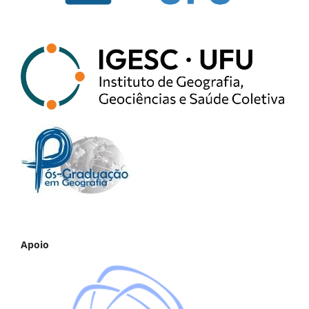
Apoio