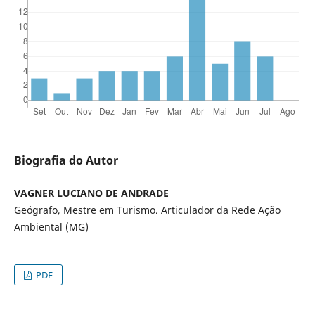
Biografia do Autor
VAGNER LUCIANO DE ANDRADE
Geógrafo, Mestre em Turismo. Articulador da Rede Ação
Ambiental (MG)
PDF