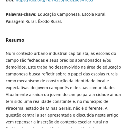
Palavras-chave:
Educação Camponesa, Escola Rural,
Paisagem Rural, Êxodo Rural.
Resumo
Num contexto urbano industrial capitalista, as escolas do
campo são fechadas e seus prédios abandonados e/ou
demolidos. Este trabalho desenvolvido na área de educação
camponesa busca refletir sobre o papel das escolas rurais
como mecanismo de construção da identidade local e
expectativas do jovem camponês e de suas comunidades.
Atualmente a saída do jovem do campo para a cidade ainda
tem sido uma realidade constante e, no município de
Piracema, estado de Minas Gerais, não é diferente. A
questão central a ser apresentada e discutida neste artigo
vem repensar a inserção do contexto escolar rural no