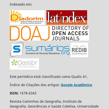
Indexado em:
Este periódico está classificado como Qualis A1.
Índice de Citações dos artigos:
Google Acadêmico
ISSN:
1678-6343
Revista Caminhos de Geografia, Instituto de
Geografia, Geociências e Saúde Coletiva, Universidade