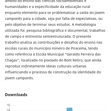
âmbito do ensino das ciências socioambientais e
humanidades e a especificidade da educação rural
enquanto elemento para se problematizar a saída do jovem
camponês para a cidade, seja por falta de expectativas, ou
pelo objetivo de terminar seus estudos. A metodologia
utilizada foi: pesquisa bibliográfica e documental, trabalhos
de campo e entrevista semiestruturada. O presente
trabalho analisa as contribuições e desafios do ensino nas
escolas rurais do município mineiro de Piracema, tendo
como referência à Escola Municipal “Geraldo Ferreira das
Chagas”, localizada no povoado do Bom Retiro, que ainda
reproduz indiretamente ideias culturais urbanas
influenciando o processo de construção da identidade do
jovem camponês.
Downloads