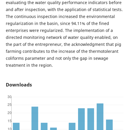
evaluating the water quality performance indicators before
and after inspection, with the application of statistical tests.
The continuous inspection increased the environmental
regularization in the basin, since 94.11% of the fined
enterprises were regularized. The implementation of a
directed monitoring network of water quality enabled, on
the part of the entrepreneur, the acknowledgment that pig
farming contributes to the increase of the thermotolerant
coliforms parameter and not only the gap in sewage
treatment in the region.
Downloads