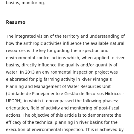
basins, monitoring.
Resumo
The integrated vision of the territory and understanding of
how the anthropic activities influence the available natural
resources is the key for guiding the inspection and
environmental control actions which, when applied to river
basins, directly influence the quality and/or quantity of
water. In 2013 an environmental inspection project was
elaborated for pig farming activity in River Piranga's
Planning and Management of Water Resources Unit
(Unidade de Planejamento e Gestão de Recursos Hídricos -
UPGRH), in which it encompassed the following phases:
orientation, field of activity and monitoring of post-fiscal
actions. The objective of this article is to demonstrate the
efficacy of the technical planning in river basins for the
execution of environmental inspection. This is achieved by