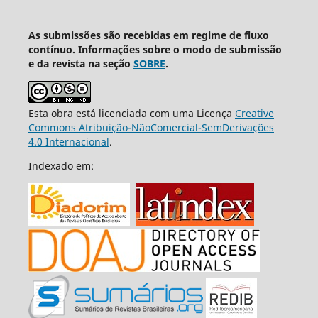
As submissões são recebidas em regime de fluxo
contínuo. Informações sobre o modo de submissão
e da revista na seção
SOBRE
.
Esta obra está licenciada com uma Licença
Creative
Commons Atribuição-NãoComercial-SemDerivações
4.0 Internacional
.
Indexado em: