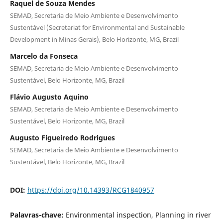
Raquel de Souza Mendes
SEMAD, Secretaria de Meio Ambiente e Desenvolvimento
Sustentável (Secretariat for Environmental and Sustainable
Development in Minas Gerais), Belo Horizonte, MG, Brazil
Marcelo da Fonseca
SEMAD, Secretaria de Meio Ambiente e Desenvolvimento
Sustentável, Belo Horizonte, MG, Brazil
Flávio Augusto Aquino
SEMAD, Secretaria de Meio Ambiente e Desenvolvimento
Sustentável, Belo Horizonte, MG, Brazil
Augusto Figueiredo Rodrigues
SEMAD, Secretaria de Meio Ambiente e Desenvolvimento
Sustentável, Belo Horizonte, MG, Brazil
DOI:
https://doi.org/10.14393/RCG1840957
Palavras-chave:
Environmental inspection, Planning in river