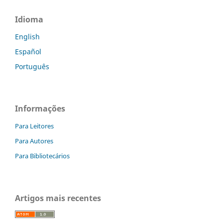
Idioma
English
Español
Português
Informações
Para Leitores
Para Autores
Para Bibliotecários
Artigos mais recentes