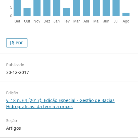
PDF
Publicado
30-12-2017
Edição
v. 18 n. 64 (2017): Edição Especial - Gestão de Bacias
Hidrográficas: da teoria à praxis
Seção
Artigos