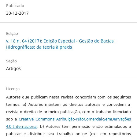
Publicado
30-12-2017
Edição
v. 18 n. 64 (2017): Edição Especial - Gestão de Bacias
Hidrográficas: da teoria à praxis
Seção
Artigos
Licença
Autores que publicam nesta revista concordam com os seguintes
termos: a) Autores mantém os direitos autorais e concedem à
revista o direito de primeira publicação, com o trabalho licenciado
sob a
Creative Commons Atribuição-NãoComercial-SemDerivações
4.0 Internacional
. b) Autores têm permissão e são estimulados a
publicar e distribuir seu trabalho online (ex.: em repositórios