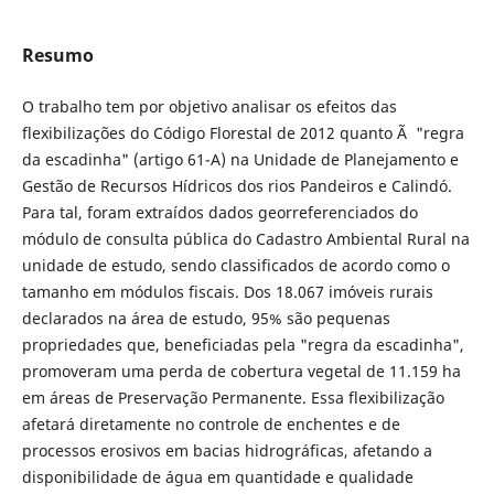
Resumo
O trabalho tem por objetivo analisar os efeitos das
flexibilizações do Código Florestal de 2012 quanto Ã "regra
da escadinha" (artigo 61-A) na Unidade de Planejamento e
Gestão de Recursos Hídricos dos rios Pandeiros e Calindó.
Para tal, foram extraídos dados georreferenciados do
módulo de consulta pública do Cadastro Ambiental Rural na
unidade de estudo, sendo classificados de acordo como o
tamanho em módulos fiscais. Dos 18.067 imóveis rurais
declarados na área de estudo, 95% são pequenas
propriedades que, beneficiadas pela "regra da escadinha",
promoveram uma perda de cobertura vegetal de 11.159 ha
em áreas de Preservação Permanente. Essa flexibilização
afetará diretamente no controle de enchentes e de
processos erosivos em bacias hidrográficas, afetando a
disponibilidade de água em quantidade e qualidade