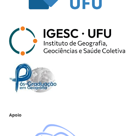
Apoio