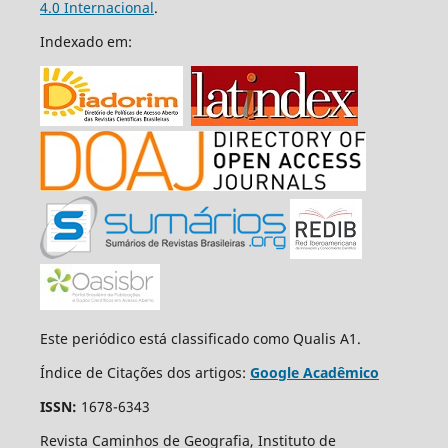
4.0 Internacional
.
Indexado em:
Este periódico está classificado como Qualis A1.
Índice de Citações dos artigos:
Google Acadêmico
ISSN:
1678-6343
Revista Caminhos de Geografia, Instituto de