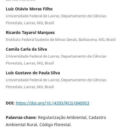
Luiz Otávio Moras Filho
Universidade Federal de Lavras, Departamento de Ciências
Florestais, Lavras, MG, Brasil
Ricardo Tayarol Marques
Instituto Federal Sudeste de Minas Gerais, Barbacena, MG, Brasil
Camila Carla da Silva
Universidade Federal de Lavras, Departamento de Ciências
Florestais, Lavras, MG, Brasil
Luís Gustavo de Paula Silva
Universidade Federal de Lavras, Departamento de Ciências
Florestais, Lavras, MG, Brasil
DOI:
https://doi.org/10.14393/RCG1840953
Palavras-chave:
Regularização Ambiental, Cadastro
Ambiental Rural, Código Florestal.