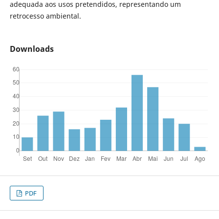
adequada aos usos pretendidos, representando um
retrocesso ambiental.
Downloads
PDF