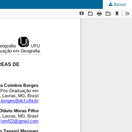
Baixar