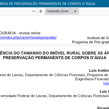
REAS DE PRESERVAÇÃO PERMANENTE DE CORPOS D'ÁGUA