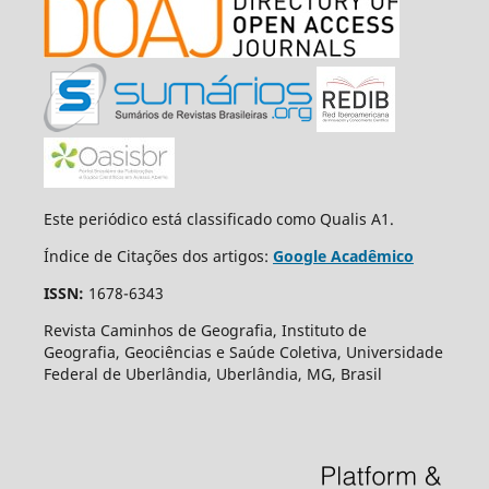
Este periódico está classificado como Qualis A1.
Índice de Citações dos artigos:
Google Acadêmico
ISSN:
1678-6343
Revista Caminhos de Geografia, Instituto de
Geografia, Geociências e Saúde Coletiva, Universidade
Federal de Uberlândia, Uberlândia, MG, Brasil