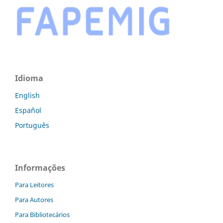
Idioma
English
Español
Português
Informações
Para Leitores
Para Autores
Para Bibliotecários