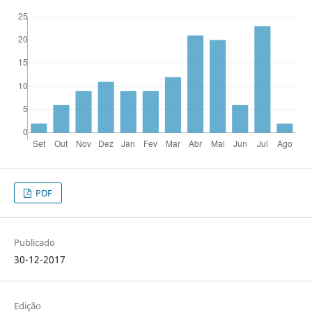
PDF
Publicado
30-12-2017
Edição