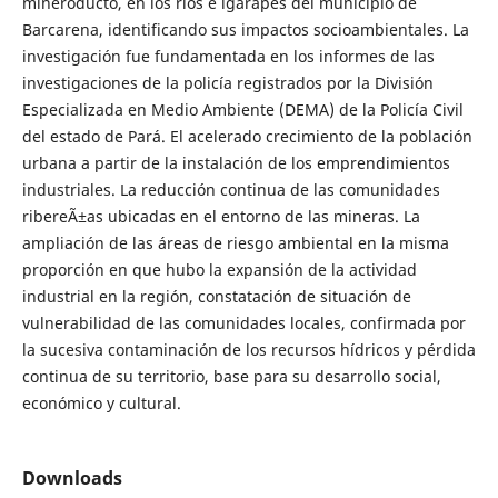
mineroducto, en los ríos e igarapés del municipio de
Barcarena, identificando sus impactos socioambientales. La
investigación fue fundamentada en los informes de las
investigaciones de la policía registrados por la División
Especializada en Medio Ambiente (DEMA) de la Policía Civil
del estado de Pará. El acelerado crecimiento de la población
urbana a partir de la instalación de los emprendimientos
industriales. La reducción continua de las comunidades
ribereÃ±as ubicadas en el entorno de las mineras. La
ampliación de las áreas de riesgo ambiental en la misma
proporción en que hubo la expansión de la actividad
industrial en la región, constatación de situación de
vulnerabilidad de las comunidades locales, confirmada por
la sucesiva contaminación de los recursos hídricos y pérdida
continua de su territorio, base para su desarrollo social,
económico y cultural.
Downloads