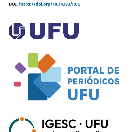
DOI:
https://doi.org/10.14393/RCG