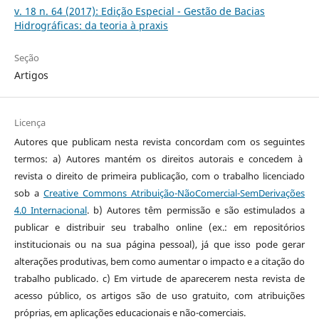
v. 18 n. 64 (2017): Edição Especial - Gestão de Bacias
Hidrográficas: da teoria à praxis
Seção
Artigos
Licença
Autores que publicam nesta revista concordam com os seguintes
termos: a) Autores mantém os direitos autorais e concedem à
revista o direito de primeira publicação, com o trabalho licenciado
sob a
Creative Commons Atribuição-NãoComercial-SemDerivações
4.0 Internacional
. b) Autores têm permissão e são estimulados a
publicar e distribuir seu trabalho online (ex.: em repositórios
institucionais ou na sua página pessoal), já que isso pode gerar
alterações produtivas, bem como aumentar o impacto e a citação do
trabalho publicado. c) Em virtude de aparecerem nesta revista de
acesso público, os artigos são de uso gratuito, com atribuições
próprias, em aplicações educacionais e não-comerciais.