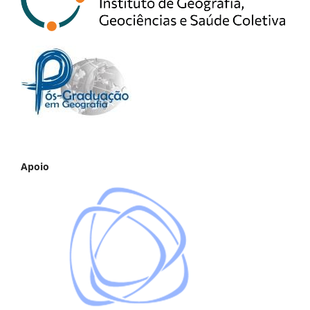
Apoio