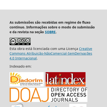
As submissões são recebidas em regime de fluxo
contínuo. Informações sobre o modo de submissão
e da revista na seção
SOBRE
.
Esta obra está licenciada com uma Licença
Creative
Commons Atribuição-NãoComercial-SemDerivações
4.0 Internacional
.
Indexado em: