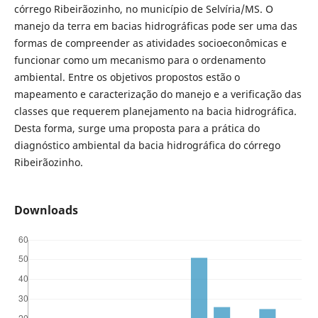
córrego Ribeirãozinho, no município de Selvíria/MS. O
manejo da terra em bacias hidrográficas pode ser uma das
formas de compreender as atividades socioeconômicas e
funcionar como um mecanismo para o ordenamento
ambiental. Entre os objetivos propostos estão o
mapeamento e caracterização do manejo e a verificação das
classes que requerem planejamento na bacia hidrográfica.
Desta forma, surge uma proposta para a prática do
diagnóstico ambiental da bacia hidrográfica do córrego
Ribeirãozinho.
Downloads