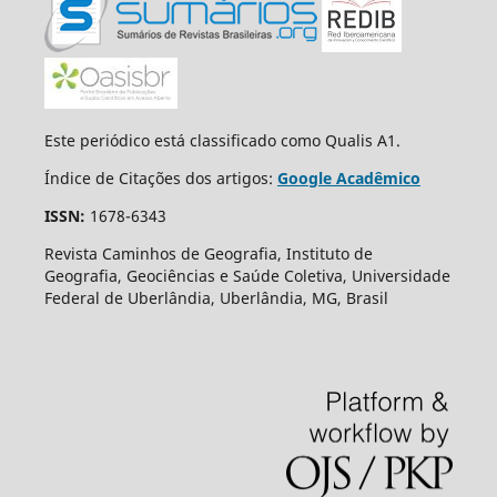
Este periódico está classificado como Qualis A1.
Índice de Citações dos artigos:
Google Acadêmico
ISSN:
1678-6343
Revista Caminhos de Geografia, Instituto de
Geografia, Geociências e Saúde Coletiva, Universidade
Federal de Uberlândia, Uberlândia, MG, Brasil