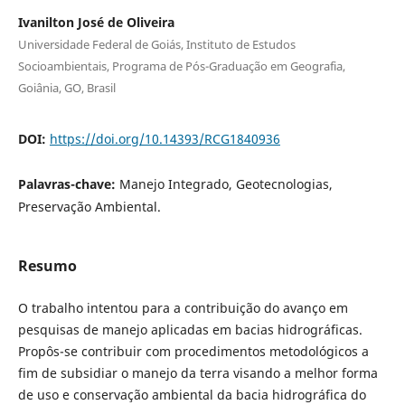
Ivanilton José de Oliveira
Universidade Federal de Goiás, Instituto de Estudos
Socioambientais, Programa de Pós-Graduação em Geografia,
Goiânia, GO, Brasil
DOI:
https://doi.org/10.14393/RCG1840936
Palavras-chave:
Manejo Integrado, Geotecnologias,
Preservação Ambiental.
Resumo
O trabalho intentou para a contribuição do avanço em
pesquisas de manejo aplicadas em bacias hidrográficas.
Propôs-se contribuir com procedimentos metodológicos a
fim de subsidiar o manejo da terra visando a melhor forma
de uso e conservação ambiental da bacia hidrográfica do