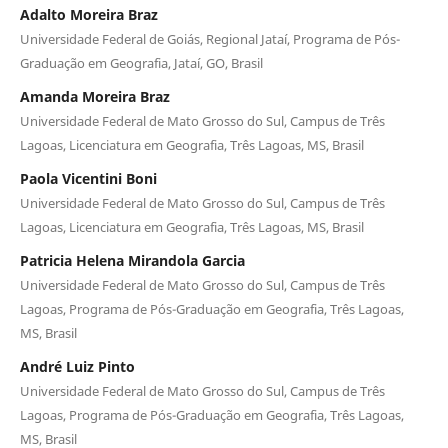
Adalto Moreira Braz
Universidade Federal de Goiás, Regional Jataí, Programa de Pós-
Graduação em Geografia, Jataí, GO, Brasil
Amanda Moreira Braz
Universidade Federal de Mato Grosso do Sul, Campus de Três
Lagoas, Licenciatura em Geografia, Três Lagoas, MS, Brasil
Paola Vicentini Boni
Universidade Federal de Mato Grosso do Sul, Campus de Três
Lagoas, Licenciatura em Geografia, Três Lagoas, MS, Brasil
Patricia Helena Mirandola Garcia
Universidade Federal de Mato Grosso do Sul, Campus de Três
Lagoas, Programa de Pós-Graduação em Geografia, Três Lagoas,
MS, Brasil
André Luiz Pinto
Universidade Federal de Mato Grosso do Sul, Campus de Três
Lagoas, Programa de Pós-Graduação em Geografia, Três Lagoas,
MS, Brasil